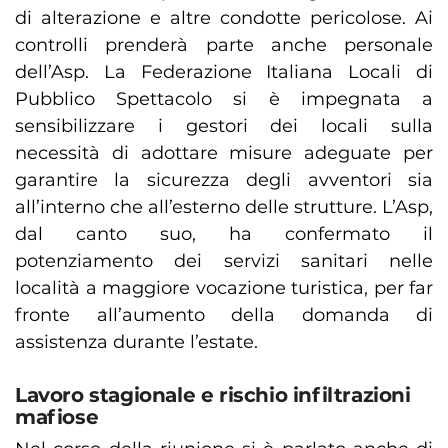
di alterazione e altre condotte pericolose. Ai
controlli prenderà parte anche personale
dell’Asp. La Federazione Italiana Locali di
Pubblico Spettacolo si è impegnata a
sensibilizzare i gestori dei locali sulla
necessità di adottare misure adeguate per
garantire la sicurezza degli avventori sia
all’interno che all’esterno delle strutture. L’Asp,
dal canto suo, ha confermato il
potenziamento dei servizi sanitari nelle
località a maggiore vocazione turistica, per far
fronte all’aumento della domanda di
assistenza durante l’estate.
Lavoro stagionale e rischio infiltrazioni
mafiose