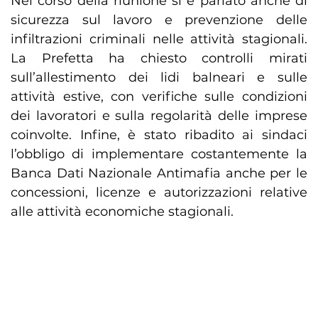
Nel corso della riunione si è parlato anche di
sicurezza sul lavoro e prevenzione delle
infiltrazioni criminali nelle attività stagionali.
La Prefetta ha chiesto controlli mirati
sull’allestimento dei lidi balneari e sulle
attività estive, con verifiche sulle condizioni
dei lavoratori e sulla regolarità delle imprese
coinvolte. Infine, è stato ribadito ai sindaci
l’obbligo di implementare costantemente la
Banca Dati Nazionale Antimafia anche per le
concessioni, licenze e autorizzazioni relative
alle attività economiche stagionali.