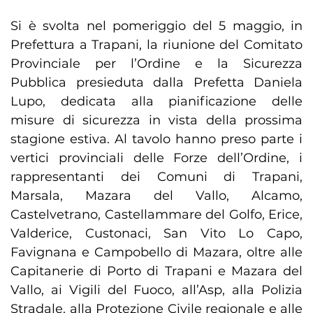
Si è svolta nel pomeriggio del 5 maggio, in
Prefettura a Trapani, la riunione del Comitato
Provinciale per l’Ordine e la Sicurezza
Pubblica presieduta dalla Prefetta Daniela
Lupo, dedicata alla pianificazione delle
misure di sicurezza in vista della prossima
stagione estiva. Al tavolo hanno preso parte i
vertici provinciali delle Forze dell’Ordine, i
rappresentanti dei Comuni di Trapani,
Marsala, Mazara del Vallo, Alcamo,
Castelvetrano, Castellammare del Golfo, Erice,
Valderice, Custonaci, San Vito Lo Capo,
Favignana e Campobello di Mazara, oltre alle
Capitanerie di Porto di Trapani e Mazara del
Vallo, ai Vigili del Fuoco, all’Asp, alla Polizia
Stradale, alla Protezione Civile regionale e alle