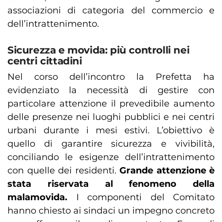
associazioni di categoria del commercio e
dell’intrattenimento.
Sicurezza e movida: più controlli nei
centri cittadini
Nel corso dell’incontro la Prefetta ha
evidenziato la necessità di gestire con
particolare attenzione il prevedibile aumento
delle presenze nei luoghi pubblici e nei centri
urbani durante i mesi estivi. L’obiettivo è
quello di garantire sicurezza e vivibilità,
conciliando le esigenze dell’intrattenimento
con quelle dei residenti.
Grande attenzione è
stata riservata al fenomeno della
malamovida.
I componenti del Comitato
hanno chiesto ai sindaci un impegno concreto