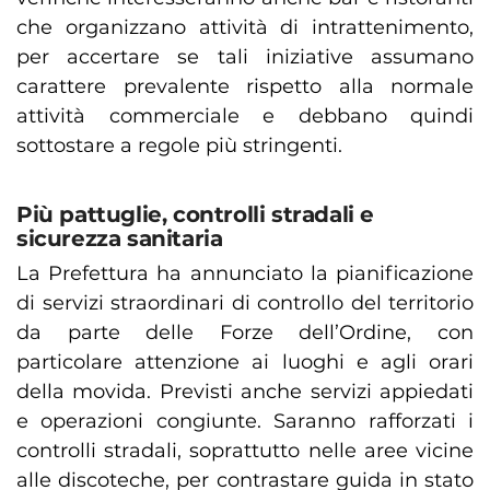
che organizzano attività di intrattenimento,
per accertare se tali iniziative assumano
carattere prevalente rispetto alla normale
attività commerciale e debbano quindi
sottostare a regole più stringenti.
Più pattuglie, controlli stradali e
sicurezza sanitaria
La Prefettura ha annunciato la pianificazione
di servizi straordinari di controllo del territorio
da parte delle Forze dell’Ordine, con
particolare attenzione ai luoghi e agli orari
della movida. Previsti anche servizi appiedati
e operazioni congiunte. Saranno rafforzati i
controlli stradali, soprattutto nelle aree vicine
alle discoteche, per contrastare guida in stato