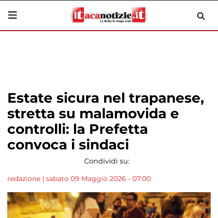
Estate sicura nel trapanese,
stretta su malamovida e
controlli: la Prefetta
convoca i sindaci
Condividi su:
redazione
|
sabato 09 Maggio 2026 - 07:00