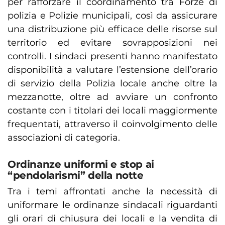
per rafforzare il coordinamento tra Forze di
polizia e Polizie municipali, così da assicurare
una distribuzione più efficace delle risorse sul
territorio ed evitare sovrapposizioni nei
controlli. I sindaci presenti hanno manifestato
disponibilità a valutare l’estensione dell’orario
di servizio della Polizia locale anche oltre la
mezzanotte, oltre ad avviare un confronto
costante con i titolari dei locali maggiormente
frequentati, attraverso il coinvolgimento delle
associazioni di categoria.
Ordinanze uniformi e stop ai
“pendolarismi” della notte
Tra i temi affrontati anche la necessità di
uniformare le ordinanze sindacali riguardanti
gli orari di chiusura dei locali e la vendita di