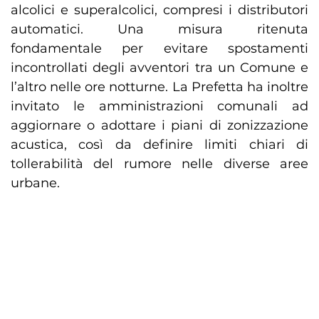
alcolici e superalcolici, compresi i distributori
automatici. Una misura ritenuta
fondamentale per evitare spostamenti
incontrollati degli avventori tra un Comune e
l’altro nelle ore notturne. La Prefetta ha inoltre
invitato le amministrazioni comunali ad
aggiornare o adottare i piani di zonizzazione
acustica, così da definire limiti chiari di
tollerabilità del rumore nelle diverse aree
urbane.