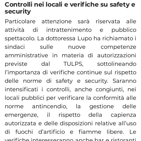
Controlli nei locali e verifiche su safety e
security
Particolare attenzione sarà riservata alle
attività di intrattenimento e pubblico
spettacolo. La dottoressa Lupo ha richiamato i
sindaci sulle nuove competenze
amministrative in materia di autorizzazioni
previste dal TULPS, sottolineando
l’importanza di verifiche continue sul rispetto
delle norme di safety e security. Saranno
intensificati i controlli, anche congiunti, nei
locali pubblici per verificare la conformità alle
norme antincendio, la gestione delle
emergenze, il rispetto della capienza
autorizzata e delle disposizioni relative all’uso
di fuochi d’artificio e fiamme libere. Le
verifiche interesseranno anche bar e ristoranti