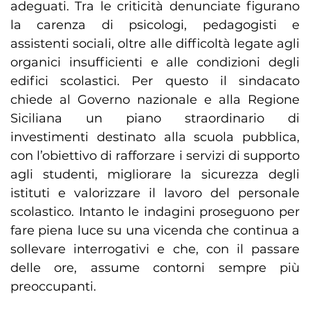
adeguati. Tra le criticità denunciate figurano
la carenza di psicologi, pedagogisti e
assistenti sociali, oltre alle difficoltà legate agli
organici insufficienti e alle condizioni degli
edifici scolastici. Per questo il sindacato
chiede al Governo nazionale e alla Regione
Siciliana un piano straordinario di
investimenti destinato alla scuola pubblica,
con l’obiettivo di rafforzare i servizi di supporto
agli studenti, migliorare la sicurezza degli
istituti e valorizzare il lavoro del personale
scolastico. Intanto le indagini proseguono per
fare piena luce su una vicenda che continua a
sollevare interrogativi e che, con il passare
delle ore, assume contorni sempre più
preoccupanti.