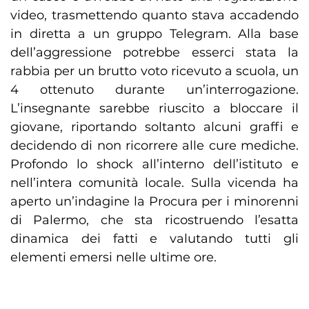
video, trasmettendo quanto stava accadendo
in diretta a un gruppo Telegram. Alla base
dell’aggressione potrebbe esserci stata la
rabbia per un brutto voto ricevuto a scuola, un
4 ottenuto durante un’interrogazione.
L’insegnante sarebbe riuscito a bloccare il
giovane, riportando soltanto alcuni graffi e
decidendo di non ricorrere alle cure mediche.
Profondo lo shock all’interno dell’istituto e
nell’intera comunità locale. Sulla vicenda ha
aperto un’indagine la Procura per i minorenni
di Palermo, che sta ricostruendo l’esatta
dinamica dei fatti e valutando tutti gli
elementi emersi nelle ultime ore.