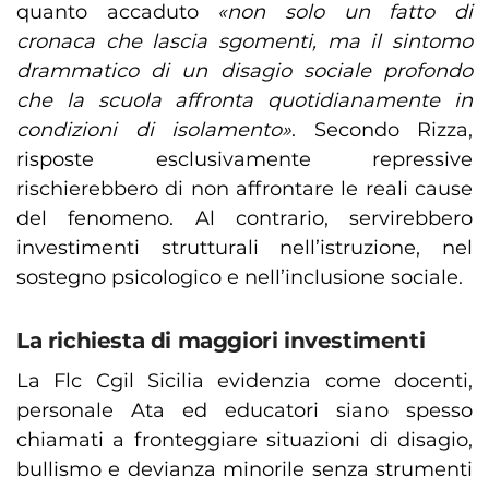
quanto accaduto
«non solo un fatto di
cronaca che lascia sgomenti, ma il sintomo
drammatico di un disagio sociale profondo
che la scuola affronta quotidianamente in
condizioni di isolamento»
. Secondo Rizza,
risposte esclusivamente repressive
rischierebbero di non affrontare le reali cause
del fenomeno. Al contrario, servirebbero
investimenti strutturali nell’istruzione, nel
sostegno psicologico e nell’inclusione sociale.
La richiesta di maggiori investimenti
La Flc Cgil Sicilia evidenzia come docenti,
personale Ata ed educatori siano spesso
chiamati a fronteggiare situazioni di disagio,
bullismo e devianza minorile senza strumenti