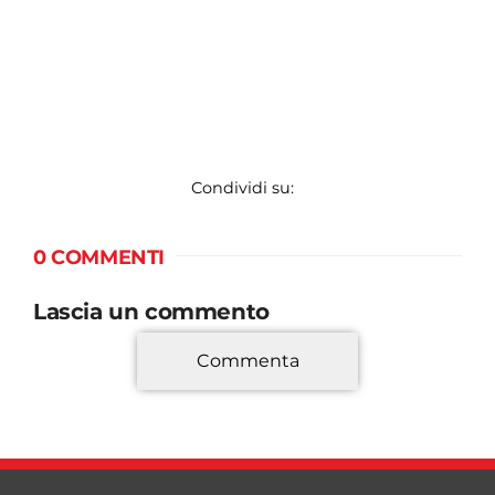
Condividi su:
0 COMMENTI
Lascia un commento
Commenta
*