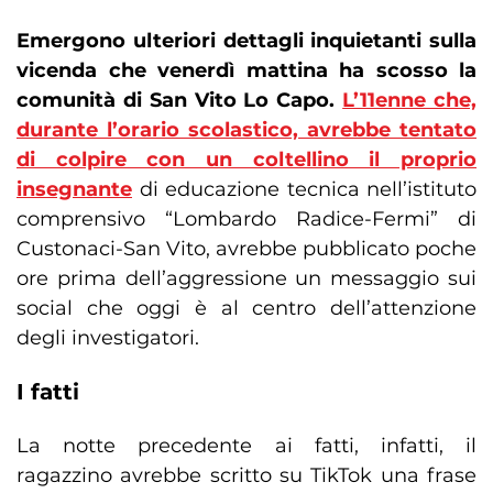
Emergono ulteriori dettagli inquietanti sulla
vicenda che venerdì mattina ha scosso la
comunità di San Vito Lo Capo.
L’11enne che,
durante l’orario scolastico, avrebbe tentato
di colpire con un coltellino il proprio
insegnante
di educazione tecnica nell’istituto
comprensivo “Lombardo Radice-Fermi” di
Custonaci-San Vito, avrebbe pubblicato poche
ore prima dell’aggressione un messaggio sui
social che oggi è al centro dell’attenzione
degli investigatori.
I fatti
La notte precedente ai fatti, infatti, il
ragazzino avrebbe scritto su TikTok una frase