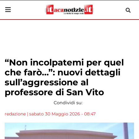
“Non incolpatemi per quel
che farò…”: nuovi dettagli
sull’aggressione al
professore di San Vito
Condividi su:
redazione
|
sabato 30 Maggio 2026 - 08:47