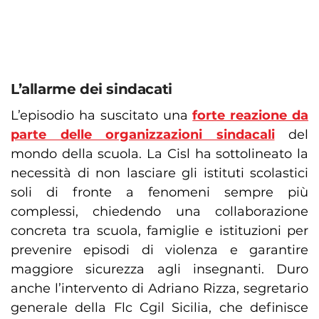
L’allarme dei sindacati
L’episodio ha suscitato una
forte reazione da
parte delle organizzazioni sindacali
del
mondo della scuola. La Cisl ha sottolineato la
necessità di non lasciare gli istituti scolastici
soli di fronte a fenomeni sempre più
complessi, chiedendo una collaborazione
concreta tra scuola, famiglie e istituzioni per
prevenire episodi di violenza e garantire
maggiore sicurezza agli insegnanti. Duro
anche l’intervento di Adriano Rizza, segretario
generale della Flc Cgil Sicilia, che definisce