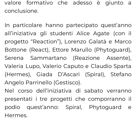
valore formativo che adesso è giunto a
conclusione.
In particolare hanno partecipato quest’anno
all’iniziativa gli studenti Alice Agate (con il
progetto “Reaction”), Lorenzo Galatà e Marco
Bottone (React), Ettore Marullo (Phytoguard),
Serena Sammartano (Reazione Assente),
Valeria Lupo, Valerio Caputo e Claudio Sparta
(Hermes), Giada D’Ascari (Spiral), Stefano
Angelo Parrinello (Gestisco).
Nel corso dell’iniziativa di sabato verranno
presentati i tre progetti che comporranno il
podio quest’anno: Spiral, Phytoguard e
Hermes.