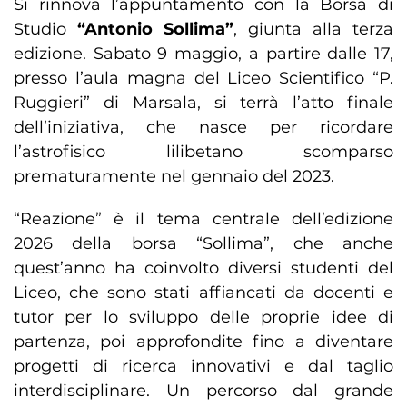
Si rinnova l’appuntamento con la Borsa di
Studio
“Antonio Sollima”
, giunta alla terza
edizione. Sabato 9 maggio, a partire dalle 17,
presso l’aula magna del Liceo Scientifico “P.
Ruggieri” di Marsala, si terrà l’atto finale
dell’iniziativa, che nasce per ricordare
l’astrofisico lilibetano scomparso
prematuramente nel gennaio del 2023.
“Reazione” è il tema centrale dell’edizione
2026 della borsa “Sollima”, che anche
quest’anno ha coinvolto diversi studenti del
Liceo, che sono stati affiancati da docenti e
tutor per lo sviluppo delle proprie idee di
partenza, poi approfondite fino a diventare
progetti di ricerca innovativi e dal taglio
interdisciplinare. Un percorso dal grande