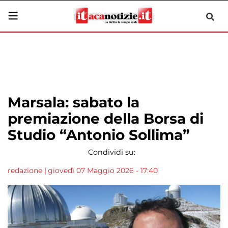
Marsala: sabato la
premiazione della Borsa di
Studio “Antonio Sollima”
Condividi su:
redazione
|
giovedì 07 Maggio 2026 - 17:40