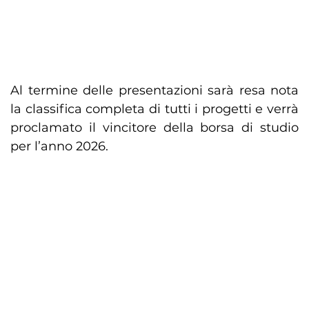
Al termine delle presentazioni sarà resa nota
la classifica completa di tutti i progetti e verrà
proclamato il vincitore della borsa di studio
per l’anno 2026.