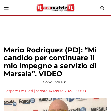
Mario Rodriquez (PD): “Mi
candido per continuare il
mio impegno a servizio di
Marsala”. VIDEO
Condividi su:
Gaspare De Blasi
|
sabato 14 Marzo 2026 - 09:00