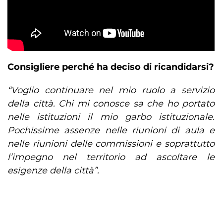
Consigliere perché ha deciso di ricandidarsi?
“Voglio continuare nel mio ruolo a servizio
della città. Chi mi conosce sa che ho portato
nelle istituzioni il mio garbo istituzionale.
Pochissime assenze nelle riunioni di aula e
nelle riunioni delle commissioni e soprattutto
l’impegno nel territorio ad ascoltare le
esigenze della città”.