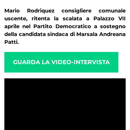
Mario Rodriquez consigliere comunale
uscente, ritenta la scalata a Palazzo VII
aprile nel Partito Democratico a sostegno
della candidata sindaca di Marsala Andreana
Patti.
GUARDA LA VIDEO-INTERVISTA