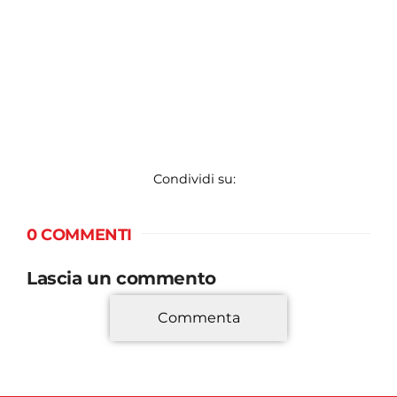
Condividi su:
0 COMMENTI
Lascia un commento
Commenta
*