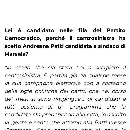
Lei è candidato nelle fila del Partito
Democratico, perché il centrosinistra ha
scelto Andreana Patti candidata a sindaco di
Marsala?
“Io credo che sia stata Lei a scegliere il
centrosinistra. E’ partita già da qualche mese
la sua campagna elettorale con a sostegno
delle sigle politiche dei partiti che nel corso
dei mesi si sono rimpinguati di candidati e
tutti assieme di un programma che la
candidata sta proponendo alla città, io ascolto
la gente e sento che attorno alla Patti cresce