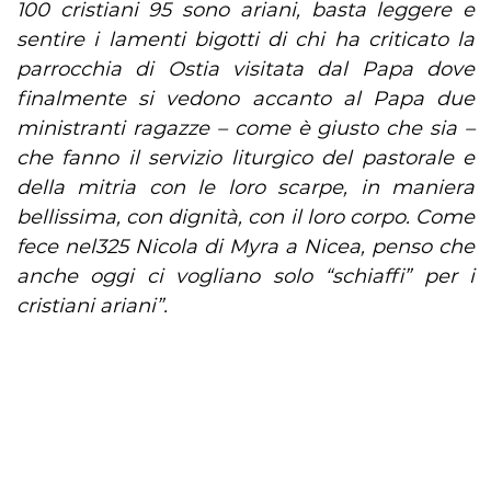
100 cristiani 95 sono ariani, basta leggere e
sentire i lamenti bigotti di chi ha criticato la
parrocchia di Ostia visitata dal Papa dove
finalmente si vedono accanto al Papa due
ministranti ragazze – come è giusto che sia –
che fanno il servizio liturgico del pastorale e
della mitria con le loro scarpe, in maniera
bellissima, con dignità, con il loro corpo. Come
fece nel325 Nicola di Myra a Nicea, penso che
anche oggi ci vogliano solo “schiaffi” per i
cristiani ariani”.