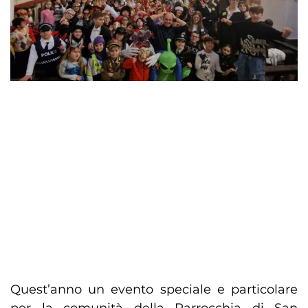
Quest’anno un evento speciale e particolare