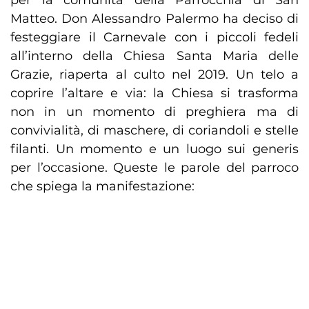
per la comunità della Parrocchia di San
Matteo. Don Alessandro Palermo ha deciso di
festeggiare il Carnevale con i piccoli fedeli
all’interno della Chiesa Santa Maria delle
Grazie, riaperta al culto nel 2019. Un telo a
coprire l’altare e via: la Chiesa si trasforma
non in un momento di preghiera ma di
convivialità, di maschere, di coriandoli e stelle
filanti. Un momento e un luogo sui generis
per l’occasione. Queste le parole del parroco
che spiega la manifestazione: