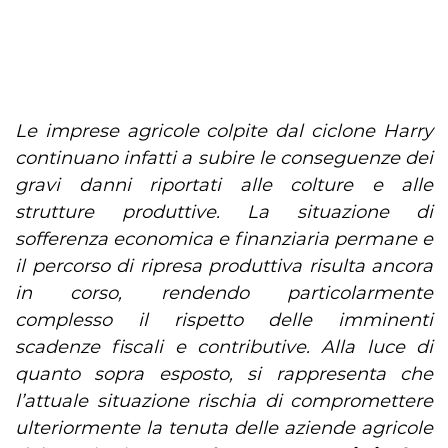
Le imprese agricole colpite dal ciclone Harry
continuano infatti a subire le conseguenze dei
gravi danni riportati alle colture e alle
strutture produttive. La situazione di
sofferenza economica e finanziaria permane e
il percorso di ripresa produttiva risulta ancora
in corso, rendendo particolarmente
complesso il rispetto delle imminenti
scadenze fiscali e contributive. Alla luce di
quanto sopra esposto, si rappresenta che
l’attuale situazione rischia di compromettere
ulteriormente la tenuta delle aziende agricole