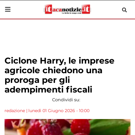
Ciclone Harry, le imprese
agricole chiedono una
proroga per gli
adempimenti fiscali
Condividi su:
redazione
|
lunedì 01 Giugno 2026 - 10:00