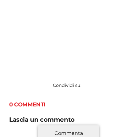
Condividi su:
0 COMMENTI
Lascia un commento
Commenta
*