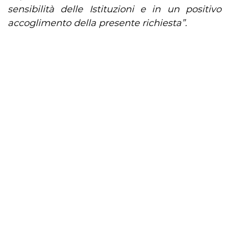
sensibilità delle Istituzioni e in un positivo
accoglimento della presente richiesta”.