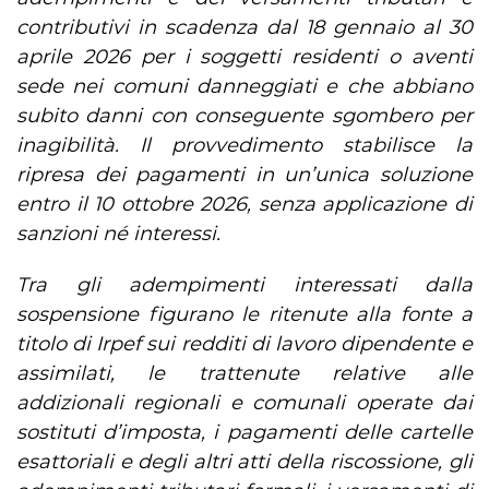
contributivi in scadenza dal 18 gennaio al 30
aprile 2026 per i soggetti residenti o aventi
sede nei comuni danneggiati e che abbiano
subito danni con conseguente sgombero per
inagibilità. Il provvedimento stabilisce la
ripresa dei pagamenti in un’unica soluzione
entro il 10 ottobre 2026, senza applicazione di
sanzioni né interessi.
Tra gli adempimenti interessati dalla
sospensione figurano le ritenute alla fonte a
titolo di Irpef sui redditi di lavoro dipendente e
assimilati, le trattenute relative alle
addizionali regionali e comunali operate dai
sostituti d’imposta, i pagamenti delle cartelle
esattoriali e degli altri atti della riscossione, gli