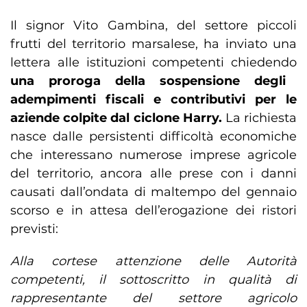
Il signor Vito Gambina, del settore piccoli
frutti del territorio marsalese, ha inviato una
lettera alle istituzioni competenti chiedendo
una proroga della sospensione degli
adempimenti fiscali e contributivi per le
aziende colpite dal ciclone Harry.
La richiesta
nasce dalle persistenti difficoltà economiche
che interessano numerose imprese agricole
del territorio, ancora alle prese con i danni
causati dall’ondata di maltempo del gennaio
scorso e in attesa dell’erogazione dei ristori
previsti:
Alla cortese attenzione delle Autorità
competenti, il sottoscritto in qualità di
rappresentante del settore agricolo