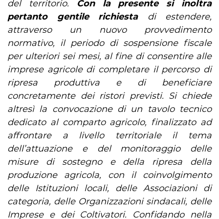
del territorio.
Con la presente si inoltra
pertanto gentile richiesta
di estendere,
attraverso un nuovo provvedimento
normativo, il periodo di sospensione fiscale
per ulteriori sei mesi, al fine di consentire alle
imprese agricole di completare il percorso di
ripresa produttiva e di beneficiare
concretamente dei ristori previsti. Si chiede
altresì la convocazione di un tavolo tecnico
dedicato al comparto agricolo, finalizzato ad
affrontare a livello territoriale il tema
dell’attuazione e del monitoraggio delle
misure di sostegno e della ripresa della
produzione agricola, con il coinvolgimento
delle Istituzioni locali, delle Associazioni di
categoria, delle Organizzazioni sindacali, delle
Imprese e dei Coltivatori. Confidando nella