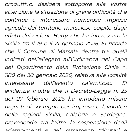
produttivo, desidera sottoporre alla Vostra
attenzione la situazione di grave difficoltà che
continua a interessare numerose imprese
agricole del territorio marsalese colpite dagli
effetti del ciclone Harry, che ha interessato la
Sicilia tra il 19 e il 21 gennaio 2026.
Si ricorda
che il Comune di Marsala rientra tra quelli
indicati nell’allegato all’Ordinanza del Capo
del Dipartimento della Protezione Civile n.
1180 del 30 gennaio 2026, relativa alle località
interessate dall’evento calamitoso. Si
evidenzia inoltre che il Decreto-Legge n. 25
del 27 febbraio 2026 ha introdotto misure
urgenti di sostegno per imprese e lavoratori
delle regioni Sicilia, Calabria e Sardegna,
prevedendo, tra l’altro, la sospensione degli
adempimenti e dei versamenti tributari e