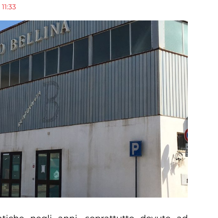
11:33