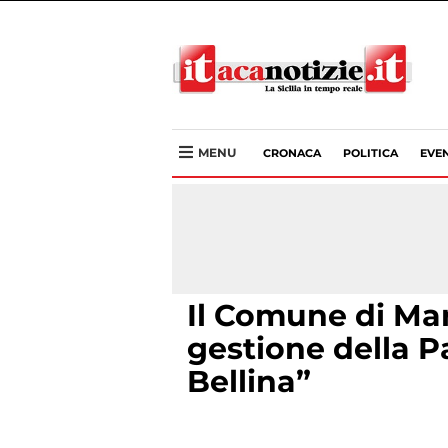
MENU
CRONACA
POLITICA
EVEN
Il Comune di Mar
gestione della P
Bellina”