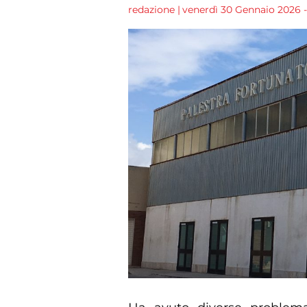
redazione
|
venerdì 30 Gennaio 2026 - 