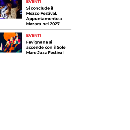
EVENTI
Si conclude il
Mezzo Festival.
Appuntamento a
Mazara nel 2027
EVENTI
Favignana si
accende con il Sole
Mare Jazz Festival