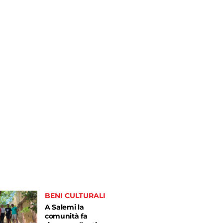
BENI CULTURALI
A Salemi la
comunità fa