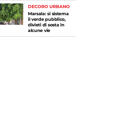
DECORO URBANO
Marsala: si sistema
il verde pubblico,
divieti di sosta in
alcune vie