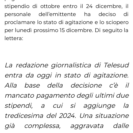
stipendio di ottobre entro il 24 dicembre, il
personale dell’emittente ha deciso di
proclamare lo stato di agitazione e lo sciopero
per lunedì prossimo 15 dicembre. Di seguito la
lettera:
La redazione giornalistica di Telesud
entra da oggi in stato di agitazione.
Alla base della decisione c’è il
mancato pagamento degli ultimi due
stipendi, a cui si aggiunge la
tredicesima del 2024. Una situazione
già complessa, aggravata dalle