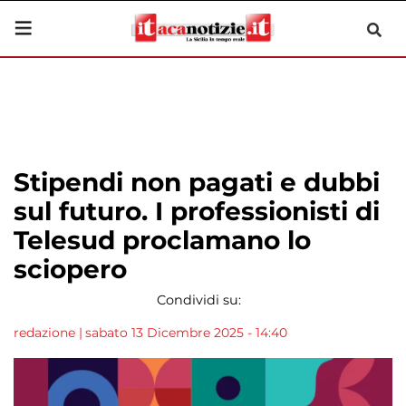
Stipendi non pagati e dubbi
sul futuro. I professionisti di
Telesud proclamano lo
sciopero
Condividi su:
redazione
|
sabato 13 Dicembre 2025 - 14:40