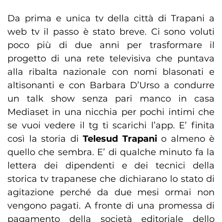
Da prima e unica tv della città di Trapani a
web tv il passo è stato breve. Ci sono voluti
poco più di due anni per trasformare il
progetto di una rete televisiva che puntava
alla ribalta nazionale con nomi blasonati e
altisonanti e con Barbara D’Urso a condurre
un talk show senza pari manco in casa
Mediaset in una nicchia per pochi intimi che
se vuoi vedere il tg ti scarichi l’app. E’ finita
così la storia di
Telesud Trapani
o almeno è
quello che sembra. E’ di qualche minuto fa la
lettera dei dipendenti e dei tecnici della
storica tv trapanese che dichiarano lo stato di
agitazione perché da due mesi ormai non
vengono pagati. A fronte di una promessa di
pagamento della società editoriale dello