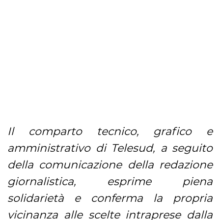
Il comparto tecnico, grafico e
amministrativo di Telesud, a seguito
della comunicazione della redazione
giornalistica, esprime piena
solidarietà e conferma la propria
vicinanza alle scelte intraprese dalla