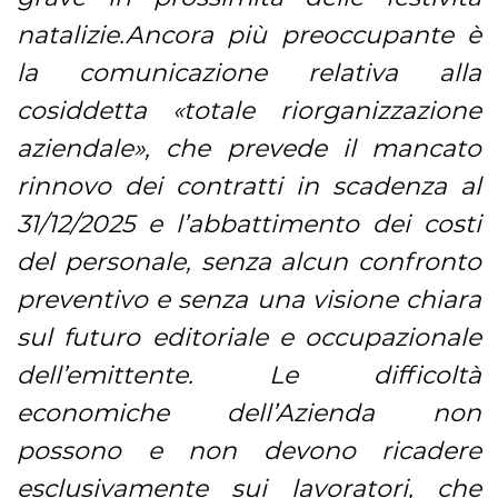
natalizie.Ancora più preoccupante è
la comunicazione relativa alla
cosiddetta «totale riorganizzazione
aziendale», che prevede il mancato
rinnovo dei contratti in scadenza al
31/12/2025 e l’abbattimento dei costi
del personale, senza alcun confronto
preventivo e senza una visione chiara
sul futuro editoriale e occupazionale
dell’emittente. Le difficoltà
economiche dell’Azienda non
possono e non devono ricadere
esclusivamente sui lavoratori, che