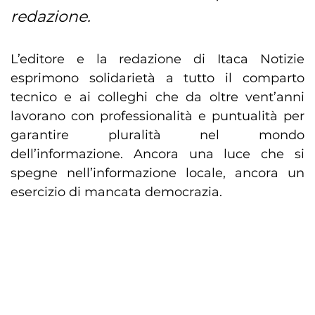
redazione.
L’editore e la redazione di Itaca Notizie
esprimono solidarietà a tutto il comparto
tecnico e ai colleghi che da oltre vent’anni
lavorano con professionalità e puntualità per
garantire pluralità nel mondo
dell’informazione. Ancora una luce che si
spegne nell’informazione locale, ancora un
esercizio di mancata democrazia.