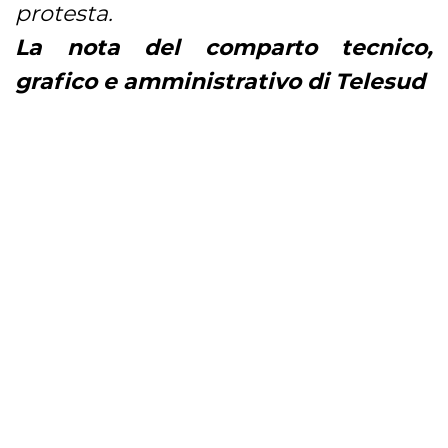
protesta.
La nota del comparto tecnico,
grafico e amministrativo di Telesud