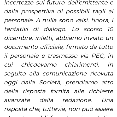
incertezze sul futuro dell’emittente e
dalla prospettiva di possibili tagli al
personale. A nulla sono valsi, finora, i
tentativi di dialogo. Lo scorso 10
dicembre, infatti, abbiamo inviato un
documento ufficiale, firmato da tutto
il personale e trasmesso via PEC, in
cui chiedevamo chiarimenti. In
seguito alla comunicazione ricevuta
oggi dalla Società, prendiamo atto
della risposta fornita alle richieste
avanzate dalla redazione. Una
risposta che, tuttavia, non può essere