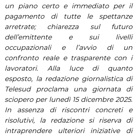
un piano certo e immediato per il
pagamento di tutte le spettanze
arretrate; chiarezza sul futuro
dell’emittente e sui livelli
occupazionali e l’avvio di un
confronto reale e trasparente con i
lavoratori. Alla luce di quanto
esposto, la redazione giornalistica di
Telesud proclama una giornata di
sciopero per lunedì 15 dicembre 2025.
In assenza di riscontri concreti e
risolutivi, la redazione si riserva di
intraprendere ulteriori iniziative di