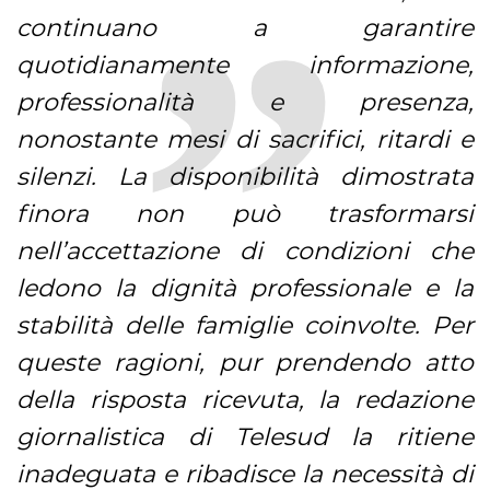
continuano a garantire
quotidianamente informazione,
professionalità e presenza,
nonostante mesi di sacrifici, ritardi e
silenzi. La disponibilità dimostrata
finora non può trasformarsi
nell’accettazione di condizioni che
ledono la dignità professionale e la
stabilità delle famiglie coinvolte. Per
queste ragioni, pur prendendo atto
della risposta ricevuta, la redazione
giornalistica di Telesud la ritiene
inadeguata e ribadisce la necessità di