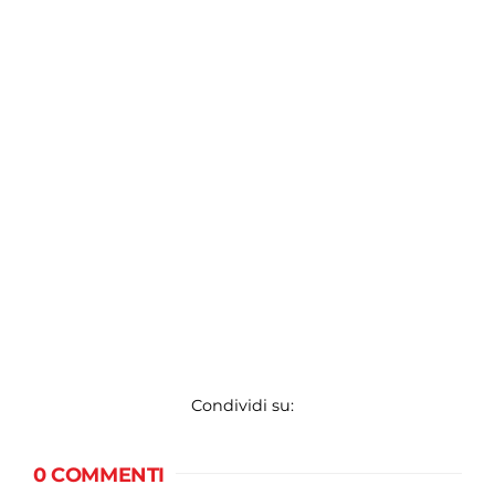
Condividi su:
0 COMMENTI