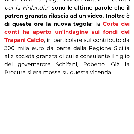
per la Finlandia”
sono le ultime parole che il
patron granata rilascia ad un video. Inoltre è
di queste ore la nuova tegola:
la
Corte dei
conti ha aperto un’indagine sui fondi del
Trapani Calcio
, in particolare sul contributo da
300 mila euro da parte della Regione Sicilia
alla società granata di cui è consulente il figlio
del governatore Schifani, Roberto. Già la
Procura si era mossa su questa vicenda.