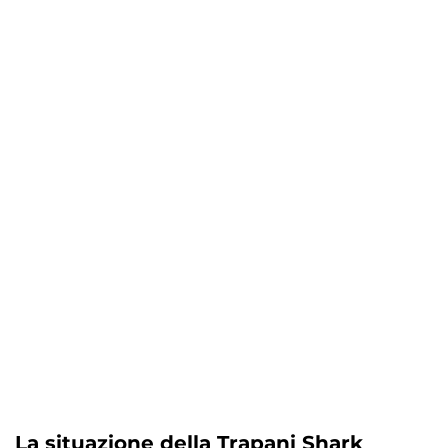
La situazione della Trapani Shark