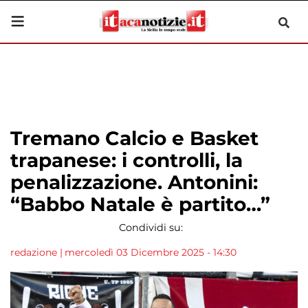
Tremano Calcio e Basket
trapanese: i controlli, la
penalizzazione. Antonini:
“Babbo Natale è partito…”
Condividi su:
redazione
|
mercoledì 03 Dicembre 2025 - 14:30