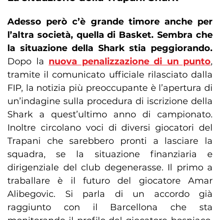
Adesso però c’è grande timore anche per
l’altra società, quella di Basket. Sembra che
la situazione della Shark stia peggiorando.
Dopo la
nuova penalizzazione di un punto
,
tramite il comunicato ufficiale rilasciato dalla
FIP, la notizia più preoccupante è l’apertura di
un’indagine sulla procedura di iscrizione della
Shark a quest’ultimo anno di campionato.
Inoltre circolano voci di diversi giocatori del
Trapani che sarebbero pronti a lasciare la
squadra, se la situazione finanziaria e
dirigenziale del club degenerasse. Il primo a
traballare è il futuro del giocatore Amar
Alibegovic. Si parla di un accordo già
raggiunto con il Barcellona che sta