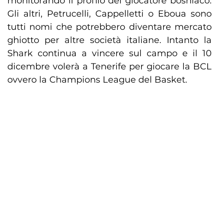
monitorando il profilo del giocatore bosniaco.
Gli altri, Petrucelli, Cappelletti o Eboua sono
tutti nomi che potrebbero diventare mercato
ghiotto per altre società italiane. Intanto la
Shark continua a vincere sul campo e il 10
dicembre volerà a Tenerife per giocare la BCL
ovvero la Champions League del Basket.