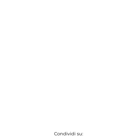
Condividi su: