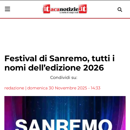
Festival di Sanremo, tutti i
nomi dell’edizione 2026
Condividi su:
redazione
|
domenica 30 Novembre 2025 - 14:33