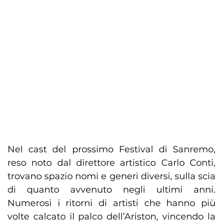
Nel cast del prossimo Festival di Sanremo,
reso noto dal direttore artistico Carlo Conti,
trovano spazio nomi e generi diversi, sulla scia
di quanto avvenuto negli ultimi anni.
Numerosi i ritorni di artisti che hanno più
volte calcato il palco dell’Ariston, vincendo la