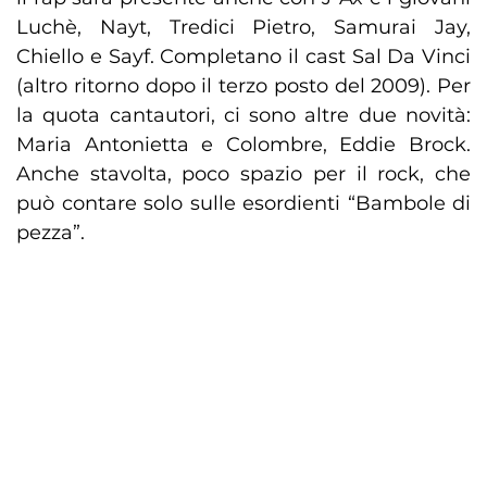
Luchè, Nayt, Tredici Pietro, Samurai Jay,
Chiello e Sayf. Completano il cast Sal Da Vinci
(altro ritorno dopo il terzo posto del 2009). Per
la quota cantautori, ci sono altre due novità:
Maria Antonietta e Colombre, Eddie Brock.
Anche stavolta, poco spazio per il rock, che
può contare solo sulle esordienti “Bambole di
pezza”.