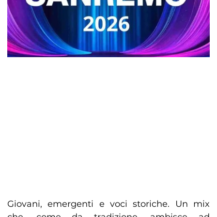
Giovani, emergenti e voci storiche. Un mix