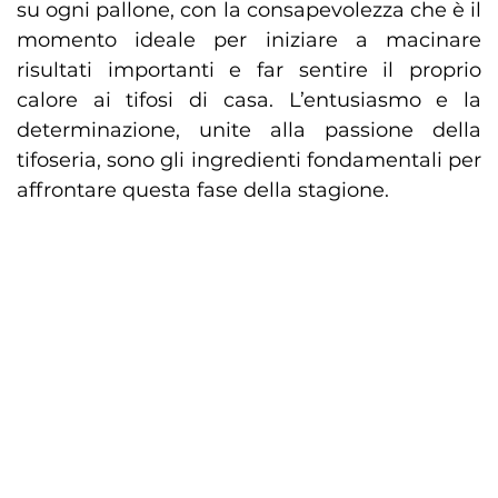
su ogni pallone, con la consapevolezza che è il
momento ideale per iniziare a macinare
risultati importanti e far sentire il proprio
calore ai tifosi di casa. L’entusiasmo e la
determinazione, unite alla passione della
tifoseria, sono gli ingredienti fondamentali per
affrontare questa fase della stagione.