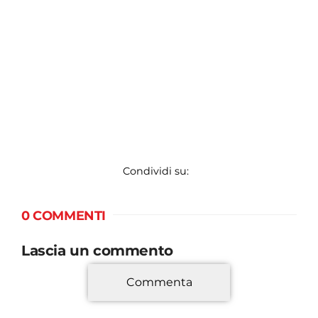
Condividi su:
0 COMMENTI
Lascia un commento
Commenta
*