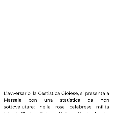
L’avversario, la Cestistica Gioiese, si presenta a
Marsala con una statistica da non
sottovalutare: nella rosa calabrese milita