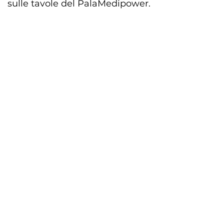
sulle tavole del PalaMedipower.