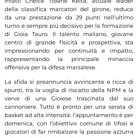
infatti Cheick Tidane Keita, attuale leader
della classifica marcatori del girone, reduce
da una prestazione da 29 punti nell’ultimo
turno e sempre più decisivo per la formazione
di Gioia Tauro. Il talento maliano, giovane
centro di grande fisicità e prospettiva, sta
impressionando per continuità e impatto,
rappresentando la principale minaccia
offensiva per la difesa marsalese.​
La sfida si preannuncia avvincente e ricca di
spunti, tra la voglia di riscatto della NPM e la
verve di una Gioiese trascinata dal suo
cannoniere. Tutto è pronto per una serata di
basket ad alta intensità: l’appuntamento è per
domenica, con l’obiettivo comune di tifosi e
giocatori di far rimbalzare la passione azzurra