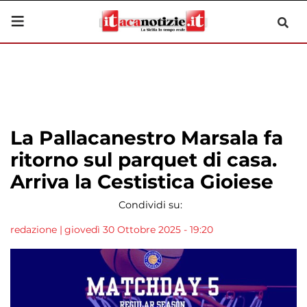
La Pallacanestro Marsala fa
ritorno sul parquet di casa.
Arriva la Cestistica Gioiese
Condividi su:
redazione
|
giovedì 30 Ottobre 2025 - 19:20