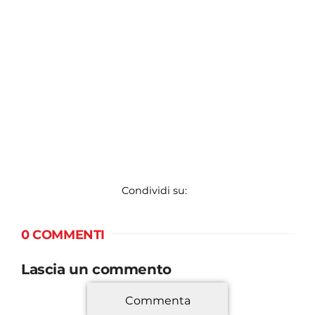
Condividi su:
0 COMMENTI
Lascia un commento
Commenta
*