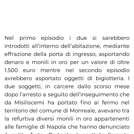
Nel primo episodio i due si sarebbero
introdotti all’interno dell’abitazione, mediante
effrazione della porta di ingresso, asportando
denaro e monili in oro per un valore di oltre
1.500 euro mentre nel secondo episodio
avrebbero asportato oggetti di bigiotteria. I
due soggetti, in carcere dallo scorso mese
dopo l’arresto a seguito dell’inseguimento che
da Misiliscemi ha portato fino al fermo nel
territorio del comune di Monreale, avevano tra
la refurtiva diversi monili in oro appartenenti
alle famiglie di Napola che hanno denunciato