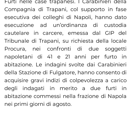
Furti nelle case trapanesi. I Carabinieri della
Compagnia di Trapani, col supporto in fase
esecutiva dei colleghi di Napoli, hanno dato
esecuzione ad un’ordinanza di custodia
cautelare in carcere, emessa dal GIP del
Tribunale di Trapani, su richiesta della locale
Procura, nei confronti di due soggetti
napoletani di 41 e 21 anni per furto in
abitazione. Le indagini svolte dai Carabinieri
della Stazione di Fulgatore, hanno consento di
acquisire gravi indizi di colpevolezza a carico
degli indagati in merito a due furti in
abitazione commessi nella frazione di Napola
nei primi giorni di agosto.