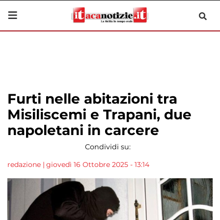
Furti nelle abitazioni tra
Misiliscemi e Trapani, due
napoletani in carcere
Condividi su:
redazione
|
giovedì 16 Ottobre 2025 - 13:14