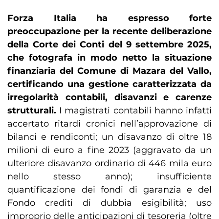
Forza Italia ha espresso forte
preoccupazione per la recente deliberazione
della Corte dei Conti del 9 settembre 2025,
che fotografa in modo netto la situazione
finanziaria del Comune di Mazara del Vallo,
certificando una gestione caratterizzata da
irregolarità contabili, disavanzi e carenze
strutturali.
I magistrati contabili hanno infatti
accertato ritardi cronici nell’approvazione di
bilanci e rendiconti; un disavanzo di oltre 18
milioni di euro a fine 2023 (aggravato da un
ulteriore disavanzo ordinario di 446 mila euro
nello stesso anno); insufficiente
quantificazione dei fondi di garanzia e del
Fondo crediti di dubbia esigibilità; uso
improprio delle anticipazioni di tesoreria (oltre