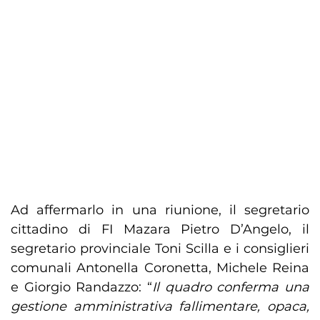
Ad affermarlo in una riunione, il segretario
cittadino di FI Mazara Pietro D’Angelo, il
segretario provinciale Toni Scilla e i consiglieri
comunali Antonella Coronetta, Michele Reina
e Giorgio Randazzo: “
Il quadro conferma una
gestione amministrativa fallimentare, opaca,