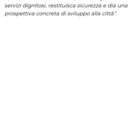
servizi dignitosi, restituisca sicurezza e dia una
prospettiva concreta di sviluppo alla città”.