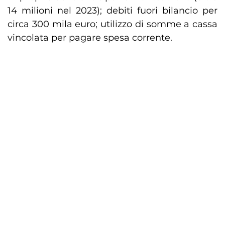
14 milioni nel 2023); debiti fuori bilancio per
circa 300 mila euro; utilizzo di somme a cassa
vincolata per pagare spesa corrente.