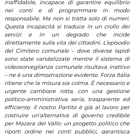
inaffidabile, incapace di garantire equilibrio
nei conti e di programmare in modo
responsabile. Ma non si tratta solo di numeri.
Questa incapacità si traduce in un crollo dei
servizi e in un degrado che incide
direttamente sulla vita dei cittadini. L’episodio
del Cimitero comunale – dove diverse lapidi
sono state vandalizzate mentre il sistema di
videosorveglianza comunale risultava inattivo
– ne è una dimostrazione evidente. Forza Italia
ritiene che la misura sia colma. È necessario e
urgente cambiare rotta, con una gestione
politico-amministrativa seria, trasparente ed
efficiente. Il nostro Partito è già al lavoro per
costruire un’alternativa di governo credibile
per Mazara del Vallo: un progetto politico che
riporti ordine nei conti pubblici, garantisca