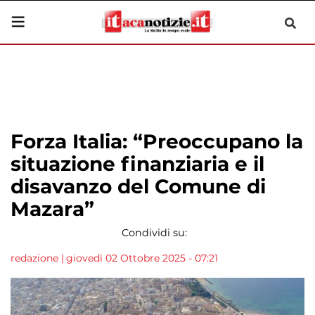
Forza Italia: “Preoccupano la
situazione finanziaria e il
disavanzo del Comune di
Mazara”
Condividi su:
redazione
|
giovedì 02 Ottobre 2025 - 07:21