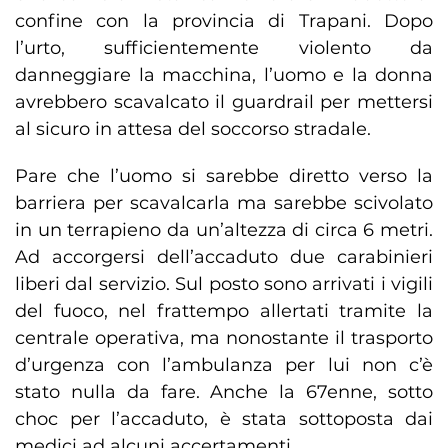
confine con la provincia di Trapani. Dopo
l’urto, sufficientemente violento da
danneggiare la macchina, l’uomo e la donna
avrebbero scavalcato il guardrail per mettersi
al sicuro in attesa del soccorso stradale.
Pare che l’uomo si sarebbe diretto verso la
barriera per scavalcarla ma sarebbe scivolato
in un terrapieno da un’altezza di circa 6 metri.
Ad accorgersi dell’accaduto due carabinieri
liberi dal servizio. Sul posto sono arrivati i vigili
del fuoco, nel frattempo allertati tramite la
centrale operativa, ma nonostante il trasporto
d’urgenza con l’ambulanza per lui non c’è
stato nulla da fare. Anche la 67enne, sotto
choc per l’accaduto, è stata sottoposta dai
medici ad alcuni accertamenti.