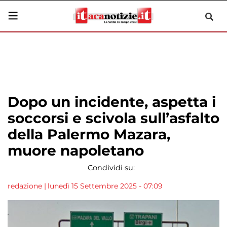
Dopo un incidente, aspetta i
soccorsi e scivola sull’asfalto
della Palermo Mazara,
muore napoletano
Condividi su:
redazione
|
lunedì 15 Settembre 2025 - 07:09