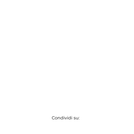
Condividi su: