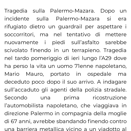
Tragedia sulla Palermo-Mazara. Dopo un
incidente sulla Palermo-Mazara si era
rifugiato dietro un guardrail per aspettare i
soccorritori, ma nel tentativo di mettere
nuovamente i piedi sull’asfalto sarebbe
scivolato finendo in un terrapieno. Tragedia
nel tardo pomeriggio di ieri lungo l’A29 dove
ha perso la vita un uomo 71enne napoletano,
Mario Mauro, portato in ospedale ma
deceduto poco dopo il suo arrivo. A indagare
sull’accaduto gli agenti della polizia stradale.
Secondo una prima ricostruzione
l’automobilista napoletano, che viaggiava in
direzione Palermo in compagnia della moglie
di 67 anni, avrebbe sbandando finendo contro
una barriera metallica vicino a un viadotto al