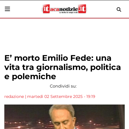
E’ morto Emilio Fede: una
vita tra giornalismo, politica
e polemiche
Condividi su:
redazione
|
martedì 02 Settembre 2025 - 19:19