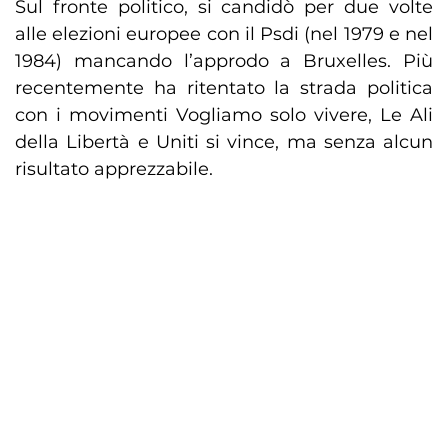
Sul fronte politico, si candidò per due volte
alle elezioni europee con il Psdi (nel 1979 e nel
1984) mancando l’approdo a Bruxelles. Più
recentemente ha ritentato la strada politica
con i movimenti Vogliamo solo vivere, Le Ali
della Libertà e Uniti si vince, ma senza alcun
risultato apprezzabile.