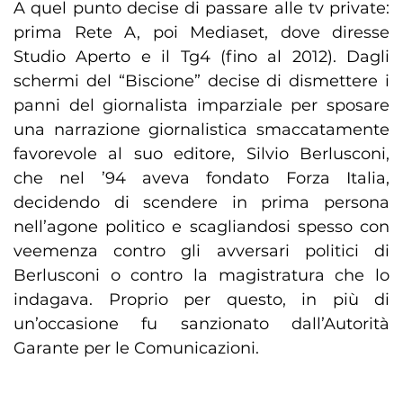
A quel punto decise di passare alle tv private:
prima Rete A, poi Mediaset, dove diresse
Studio Aperto e il Tg4 (fino al 2012). Dagli
schermi del “Biscione” decise di dismettere i
panni del giornalista imparziale per sposare
una narrazione giornalistica smaccatamente
favorevole al suo editore, Silvio Berlusconi,
che nel ’94 aveva fondato Forza Italia,
decidendo di scendere in prima persona
nell’agone politico e scagliandosi spesso con
veemenza contro gli avversari politici di
Berlusconi o contro la magistratura che lo
indagava. Proprio per questo, in più di
un’occasione fu sanzionato dall’Autorità
Garante per le Comunicazioni.