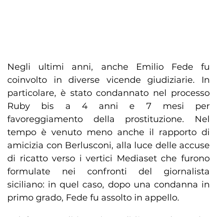
Negli ultimi anni, anche Emilio Fede fu
coinvolto in diverse vicende giudiziarie. In
particolare, è stato condannato nel processo
Ruby bis a 4 anni e 7 mesi per
favoreggiamento della prostituzione. Nel
tempo è venuto meno anche il rapporto di
amicizia con Berlusconi, alla luce delle accuse
di ricatto verso i vertici Mediaset che furono
formulate nei confronti del giornalista
siciliano: in quel caso, dopo una condanna in
primo grado, Fede fu assolto in appello.