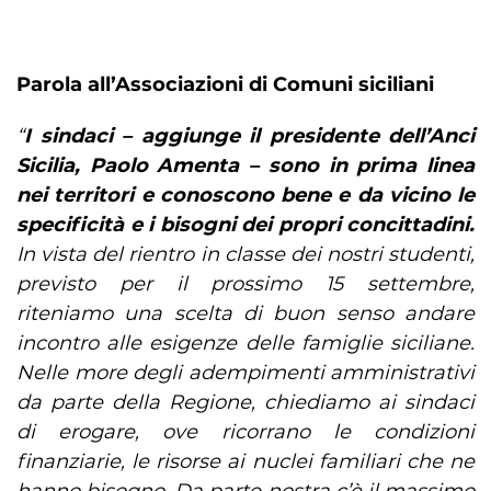
Parola all’Associazioni di Comuni siciliani
“
I sindaci – aggiunge il presidente dell’Anci
Sicilia, Paolo Amenta – sono in prima linea
nei territori e conoscono bene e da vicino le
specificità e i bisogni dei propri concittadini.
In vista del rientro in classe dei nostri studenti,
previsto per il prossimo 15 settembre,
riteniamo una scelta di buon senso andare
incontro alle esigenze delle famiglie siciliane.
Nelle more degli adempimenti amministrativi
da parte della Regione, chiediamo ai sindaci
di erogare, ove ricorrano le condizioni
finanziarie, le risorse ai nuclei familiari che ne