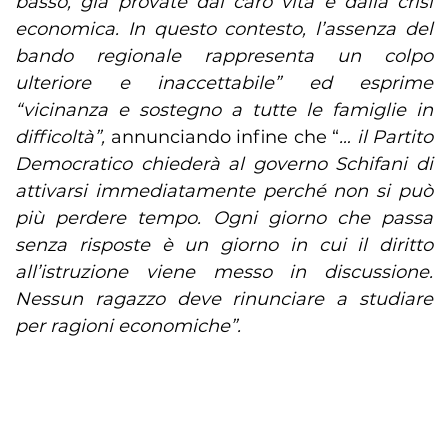
basso, già provate dal caro vita e dalla crisi
economica. In questo contesto, l’assenza del
bando regionale rappresenta un colpo
ulteriore e inaccettabile” ed esprime
“vicinanza e sostegno a tutte le famiglie in
difficoltà”,
annunciando infine che “
… il Partito
Democratico chiederà al governo Schifani di
attivarsi immediatamente perché non si può
più perdere tempo. Ogni giorno che passa
senza risposte è un giorno in cui il diritto
all’istruzione viene messo in discussione.
Nessun ragazzo deve rinunciare a studiare
per ragioni economiche”.