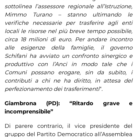
sottolinea l’assessore regionale all’Istruzione,
Mimmo Turano – stanno ultimando le
verifiche necessarie per trasferire agli enti
locali le risorse nel più breve tempo possibile,
circa 18 milioni di euro. Per andare incontro
alle esigenze della famiglie, il governo
Schifani ha avviato un confronto sinergico e
produttivo con l’Anci in modo tale che i
Comuni possano erogare, sin da subito, i
contributi a chi ne ha diritto, in attesa del
perfezionamento dei trasferimenti
“.
Giambrona (PD): “Ritardo grave e
incomprensibile”
Di parere contrario, il vice presidente del
gruppo del Partito Democratico all’Assemblea