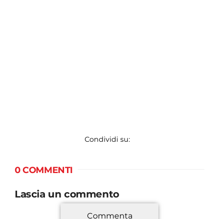
Condividi su:
0 COMMENTI
Lascia un commento
Commenta
*