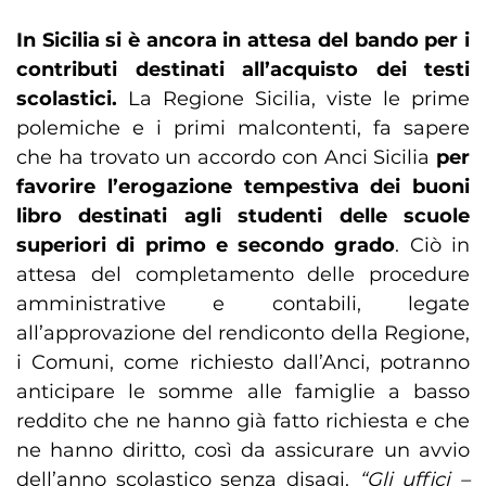
In Sicilia si è ancora in attesa del bando per i
contributi destinati all’acquisto dei testi
scolastici.
La Regione Sicilia, viste le prime
polemiche e i primi malcontenti, fa sapere
che ha trovato un accordo con Anci Sicilia
per
favorire l’erogazione tempestiva dei buoni
libro destinati agli studenti delle scuole
superiori di primo e secondo grado
. Ciò in
attesa del completamento delle procedure
amministrative e contabili, legate
all’approvazione del rendiconto della Regione,
i Comuni, come richiesto dall’Anci, potranno
anticipare le somme alle famiglie a basso
reddito che ne hanno già fatto richiesta e che
ne hanno diritto, così da assicurare un avvio
dell’anno scolastico senza disagi.
“Gli uffici –