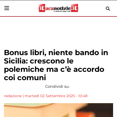
Bonus libri, niente bando in
Sicilia: crescono le
polemiche ma c’è accordo
coi comuni
Condividi su:
redazione
|
martedì 02 Settembre 2025 - 10:48