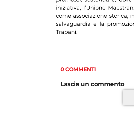
iniziativa, l’Unione Maestran
come associazione storica, 
salvaguardia e la promozion
Trapani.
0 COMMENTI
Lascia un commento