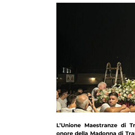
L’Unione Maestranze di Tr
onore della Madonna di Tra