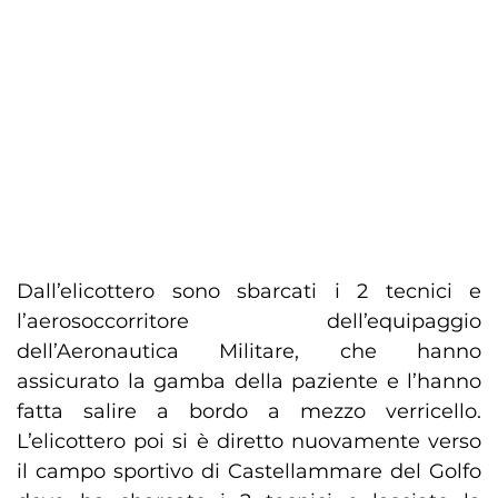
Dall’elicottero sono sbarcati i 2 tecnici e
l’aerosoccorritore dell’equipaggio
dell’Aeronautica Militare, che hanno
assicurato la gamba della paziente e l’hanno
fatta salire a bordo a mezzo verricello.
L’elicottero poi si è diretto nuovamente verso
il campo sportivo di Castellammare del Golfo