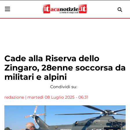
Cade alla Riserva dello
Zingaro, 28enne soccorsa da
militari e alpini
Condividi su:
redazione
|
martedì 08 Luglio 2025 - 06:31