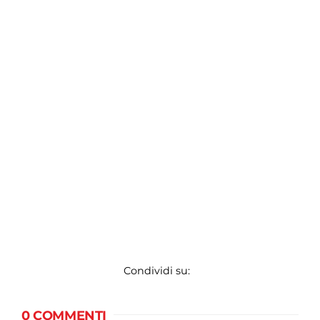
Condividi su:
0 COMMENTI