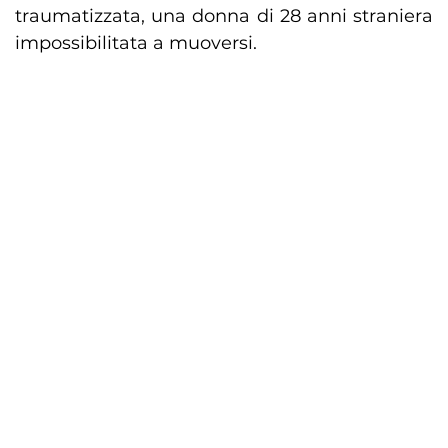
traumatizzata, una donna di 28 anni straniera
impossibilitata a muoversi.