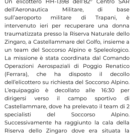
Un elicottero HH-139B dell’82° Centro SAR
dell’Aeronautica Militare, di base
sull’aeroporto militare di Trapani, è
intervenuto ieri per recuperare una donna
traumatizzata presso la Riserva Naturale dello
Zingaro, a Castellammare del Golfo, insieme a
un team del Soccorso Alpino e Speleologico.
La missione è stata coordinata dal Comando
Operazioni Aerospaziali di Poggio Renatico
(Ferrara), che ha disposto il decollo
dell’elicottero su richiesta del Soccorso Alpino.
L’equipaggio è decollato alle 16:30 per
dirigersi verso il campo sportivo di
Castellammare, dove ha prelevato il team di 2
specialisti del Soccorso Alpino.
Successivamente ha raggiunto la cala della
Riserva dello Zingaro dove era situata la