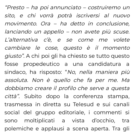
“Presto – ha poi annunciato – costruiremo un
sito, e chi vorrà potrà iscriversi al nuovo
movimento. Ora – ha detto in conclusione,
lanciando un appello – non avete più scuse.
L’alternativa c’è, e se come me volete
cambiare le cose, questo è il momento
giusto”.
A chi poi gli ha chiesto se tutto questo
fosse propedeutico a una candidatura a
sindaco, ha risposto: “
No, nella maniera più
assoluta. Non è quello che fa per me. Ma
dobbiamo creare il profilo che serve a questa
città”.
Subito dopo la conferenza stampa,
trasmessa in diretta su Telesud e sui canali
social del gruppo editoriale, i commenti si
sono moltiplicati a vista d’occhio, tra
polemiche e applausi a scena aperta. Tra gli