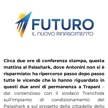
Circa due ore di conferenza stampa, questa
mattina al Palashark, dove Antonini non si è
risparmiato: ha ripercorso passo dopo passo
tutte le vicende che lo hanno riguardato in
questi due anni di permanenza a Trapani
–
dal contenzioso con il sindaco Tranchida
sull’impianto di condizionamento del
Palashark e sul progetto della cittadella dello