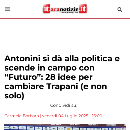
Antonini si dà alla politica e
scende in campo con
“Futuro”: 28 idee per
cambiare Trapani (e non
solo)
Condividi su:
Carmela Barbara
|
venerdì 04 Luglio 2025 - 16:00