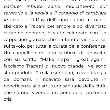
parlare: intanto serve radicamento sul
territorio e la voglia e il coraggio di cambiare
le cose”.
Il D-Day dell’imprenditore romano,
sbarcato a Trapani per amore e poi diventato
cittadino onorario, è stato celebrato con un
cappellino granata che ha tenuto vicino a sé,
sul tavolo, per tutta la durata della conferenza.
Un cappellino definito simbolo di rinascita,
con su scritto: “Make Trapani great again”,
facciamo Trapani di nuovo grande. Ne sono
stati prodotti 10 mila esemplari, in vendita già
da domani. Il ricavato sarà devoluto in
beneficenza alle strutture sanitarie della città,
che stanno vivendo un periodo di profonda
crisi.