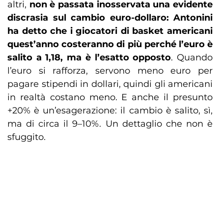
altri,
non è passata inosservata una evidente
discrasia sul cambio euro-dollaro: Antonini
ha detto che i giocatori di basket americani
quest’anno costeranno di più perché l’euro è
salito a 1,18, ma è l’esatto opposto
. Quando
l’euro si rafforza, servono meno euro per
pagare stipendi in dollari, quindi gli americani
in realtà costano meno. E anche il presunto
+20% è un’esagerazione: il cambio è salito, sì,
ma di circa il 9–10%. Un dettaglio che non è
sfuggito.