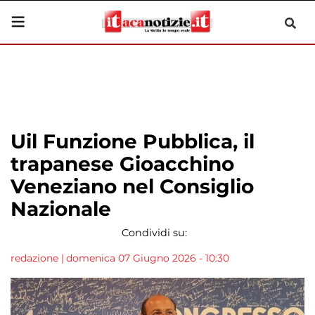
Uil Funzione Pubblica, il
trapanese Gioacchino
Veneziano nel Consiglio
Nazionale
Condividi su:
redazione
|
domenica 07 Giugno 2026 - 10:30