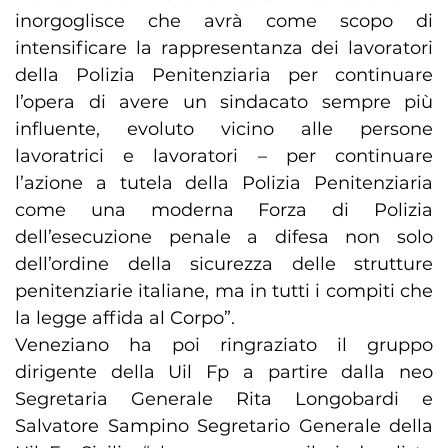
inorgoglisce che avrà come scopo di
intensificare la rappresentanza dei lavoratori
della Polizia Penitenziaria per continuare
l’opera di avere un sindacato sempre più
influente, evoluto vicino alle persone
lavoratrici e lavoratori – per continuare
l’azione a tutela della Polizia Penitenziaria
come una moderna Forza di Polizia
dell’esecuzione penale a difesa non solo
dell’ordine della sicurezza delle strutture
penitenziarie italiane, ma in tutti i compiti che
la legge affida al Corpo”.
Veneziano ha poi ringraziato il gruppo
dirigente della Uil Fp a partire dalla neo
Segretaria Generale Rita Longobardi e
Salvatore Sampino Segretario Generale della