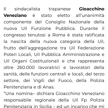
Il sindacalista trapanese
Gioacchino
Veneziano
è stato eletto all’unanimità
componente del Consiglio Nazionale della
nuova Uil Funzione Pubblica. Durante il
congresso tenutosi a Roma è stata ratificata
la nascita della nuova categoria della Uil,
frutto dell’aggregazione tra Uil Federazione
Poteri Locali, Uil Pubblica Amministrazione e
Uil Organi Costituzionali e che rappresenta
oltre 260.000 lavoratrici e lavoratori della
sanità, delle funzioni centrali e locali, del terzo
settore, dei Vigili del Fuoco, della Polizia
Penitenziaria e di Anas.
“Una nomina– dichiara Gioacchino Veneziano
responsabile regionale della Uil Fp Polizia
Penitenziaria in Sicilia – ed un incarico che mi