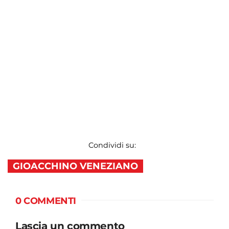
Condividi su:
GIOACCHINO VENEZIANO
0 COMMENTI
Lascia un commento