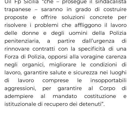
Uil Fp Sicilia “che – prosegue il sindacalista
trapanese – saranno in grado di costruire
proposte e offrire soluzioni concrete per
risolvere i problemi che affliggono il lavoro
delle donne e degli uomini della Polizia
penitenziaria, a partire dall’urgenza di
rinnovare contratti con la specificità di una
Forza di Polizia, opporsi alla voragine carenza
negli organici, migliorare le condizioni di
lavoro, garantire salute e sicurezza nei luoghi
di lavoro comprese le insopportabili
aggressioni, per garantire al Corpo di
adempiere al mandato costituzione e
istituzionale di recupero dei detenuti”.