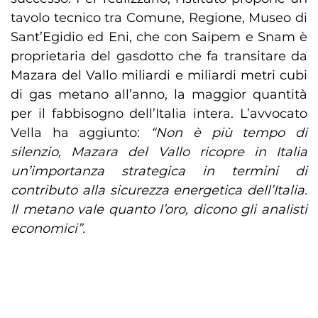
tavolo tecnico tra Comune, Regione, Museo di
Sant’Egidio ed Eni, che con Saipem e Snam è
proprietaria del gasdotto che fa transitare da
Mazara del Vallo miliardi e miliardi metri cubi
di gas metano all’anno, la maggior quantità
per il fabbisogno dell’Italia intera. L’avvocato
Vella ha aggiunto:
“Non è più tempo di
silenzio, Mazara del Vallo ricopre in Italia
un’importanza strategica in termini di
contributo alla sicurezza energetica dell’Italia.
Il metano vale quanto l’oro, dicono gli analisti
economici”.