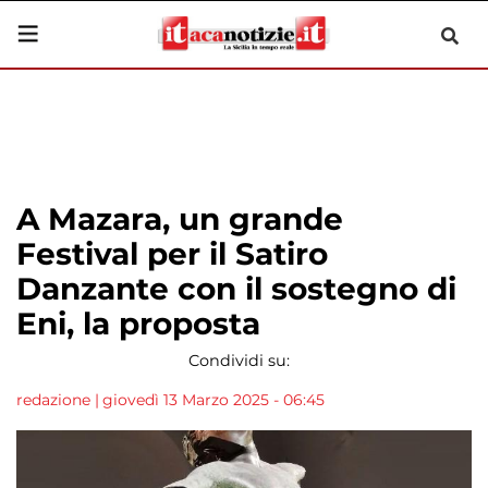
A Mazara, un grande
Festival per il Satiro
Danzante con il sostegno di
Eni, la proposta
Condividi su:
redazione
|
giovedì 13 Marzo 2025 - 06:45