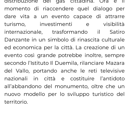
distribuzione del gas cittadina. Ora è il
momento di riaccendere quel dialogo per
dare vita a un evento capace di attrarre
turismo, investimenti e visibilità
internazionale, trasformando il Satiro
Danzante in un simbolo di rinascita culturale
ed economica per la città. La creazione di un
evento così grande potrebbe inoltre, sempre
secondo l’Istituto Il Duemila, rilanciare Mazara
del Vallo, portando anche le reti televisive
nazionali in città e costituire l’antidoto
all’abbandono del monumento, oltre che un
nuovo modello per lo sviluppo turistico del
territorio.