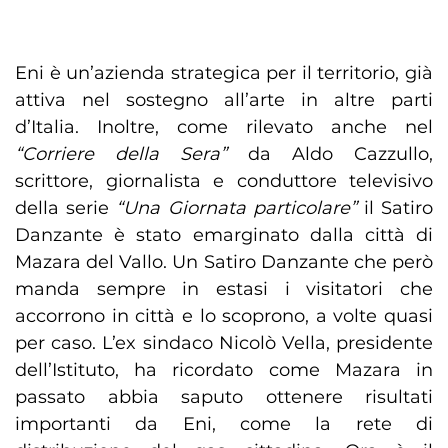
Eni è un’azienda strategica per il territorio, già
attiva nel sostegno all’arte in altre parti
d’Italia. Inoltre, come rilevato anche nel
“Corriere della Sera”
da Aldo Cazzullo,
scrittore, giornalista e conduttore televisivo
della serie
“Una Giornata particolare”
il Satiro
Danzante è stato emarginato dalla città di
Mazara del Vallo. Un Satiro Danzante che però
manda sempre in estasi i visitatori che
accorrono in città e lo scoprono, a volte quasi
per caso. L’ex sindaco Nicolò Vella, presidente
dell’Istituto, ha ricordato come Mazara in
passato abbia saputo ottenere risultati
importanti da Eni, come la rete di