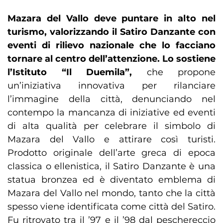
Mazara del Vallo deve puntare in alto nel
turismo, valorizzando il Satiro Danzante con
eventi di rilievo nazionale che lo facciano
tornare al centro dell’attenzione. Lo sostiene
l’Istituto “Il Duemila”,
che propone
un’iniziativa innovativa per rilanciare
l’immagine della città, denunciando nel
contempo la mancanza di iniziative ed eventi
di alta qualità per celebrare il simbolo di
Mazara del Vallo e attirare così turisti.
Prodotto originale dell’arte greca di epoca
classica o ellenistica, il Satiro Danzante è una
statua bronzea ed è diventato emblema di
Mazara del Vallo nel mondo, tanto che la città
spesso viene identificata come città del Satiro.
Fu ritrovato tra il ’97 e il ’98 dal peschereccio