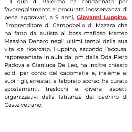
Il gup di Palermo ha condannato per
favoreggiamento e procurata inosservanza di
pena aggravati, a 9 anni,
Giovanni Luppino,
l’imprenditore di Campobello di Mazara che
ha fatto da autista al boss mafioso Matteo
Messina Denaro negli ultimi tempi della sua
vita da ricercato. Luppino, secondo l’accusa,
rappresentata in aula dai pm della Dda Piero
Padova e Gianluca De Leo, ha inoltre chiesto
soldi per conto del capomafia e, insieme ai
suoi figli, arrestati a febbraio scorso, ha curato
spostamenti, traslochi e diversi aspetti
organizzativi della latitanza del padrino di
Castelvetrano.