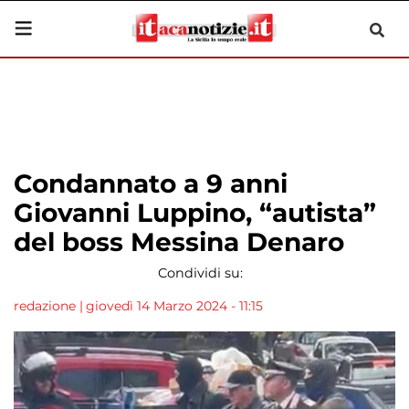
Condannato a 9 anni
Giovanni Luppino, “autista”
del boss Messina Denaro
Condividi su:
redazione
|
giovedì 14 Marzo 2024 - 11:15