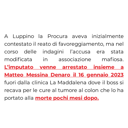
A Luppino la Procura aveva inizialmente
contestato il reato di favoreggiamento, ma nel
corso delle indagini l’accusa era stata
modificata in associazione mafiosa.
L’imputato venne arrestato insieme a
Matteo Messina Denaro il 16 gennaio 2023
fuori dalla clinica La Maddalena dove il boss si
recava per le cure al tumore al colon che lo ha
portato alla
morte pochi mesi dopo.