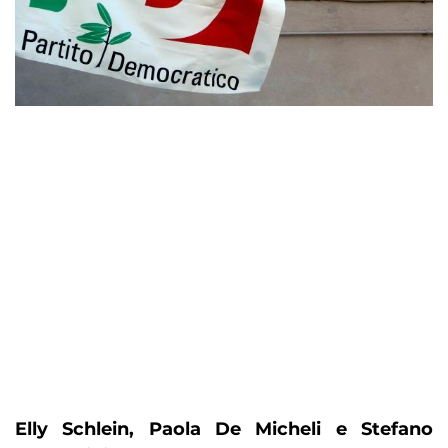
Elly Schlein, Paola De Micheli e Stefano