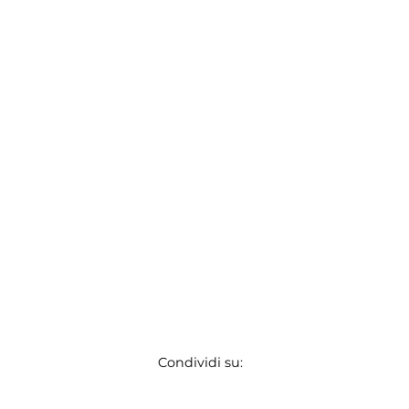
Condividi su: