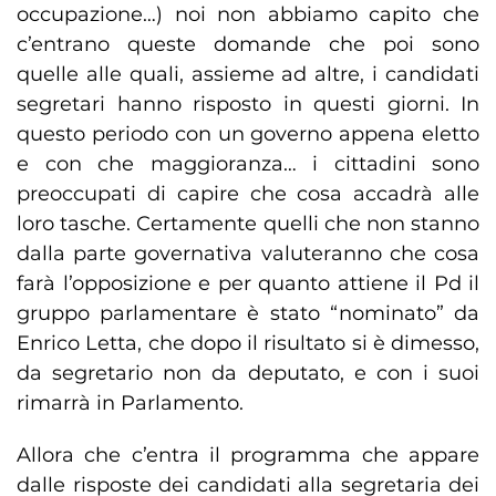
occupazione…) noi non abbiamo capito che
c’entrano queste domande che poi sono
quelle alle quali, assieme ad altre, i candidati
segretari hanno risposto in questi giorni. In
questo periodo con un governo appena eletto
e con che maggioranza… i cittadini sono
preoccupati di capire che cosa accadrà alle
loro tasche. Certamente quelli che non stanno
dalla parte governativa valuteranno che cosa
farà l’opposizione e per quanto attiene il Pd il
gruppo parlamentare è stato “nominato” da
Enrico Letta, che dopo il risultato si è dimesso,
da segretario non da deputato, e con i suoi
rimarrà in Parlamento.
Allora che c’entra il programma che appare
dalle risposte dei candidati alla segretaria dei