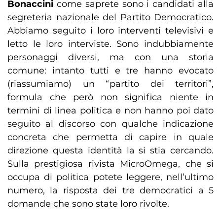
Bonaccini
come saprete sono i candidati alla
segreteria nazionale del Partito Democratico.
Abbiamo seguito i loro interventi televisivi e
letto le loro interviste. Sono indubbiamente
personaggi diversi, ma con una storia
comune: intanto tutti e tre hanno evocato
(riassumiamo) un “partito dei territori”,
formula che però non significa niente in
termini di linea politica e non hanno poi dato
seguito al discorso con qualche indicazione
concreta che permetta di capire in quale
direzione questa identità la si stia cercando.
Sulla prestigiosa rivista MicroOmega, che si
occupa di politica potete leggere, nell’ultimo
numero, la risposta dei tre democratici a 5
domande che sono state loro rivolte.