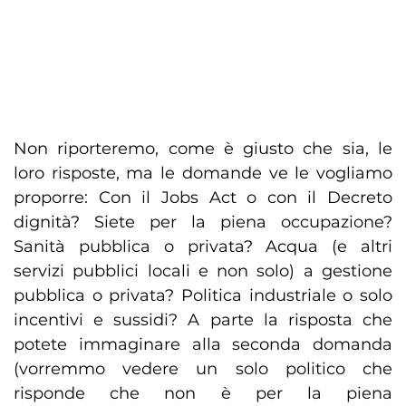
Non riporteremo, come è giusto che sia, le
loro risposte, ma le domande ve le vogliamo
proporre: Con il Jobs Act o con il Decreto
dignità? Siete per la piena occupazione?
Sanità pubblica o privata? Acqua (e altri
servizi pubblici locali e non solo) a gestione
pubblica o privata? Politica industriale o solo
incentivi e sussidi? A parte la risposta che
potete immaginare alla seconda domanda
(vorremmo vedere un solo politico che
risponde che non è per la piena