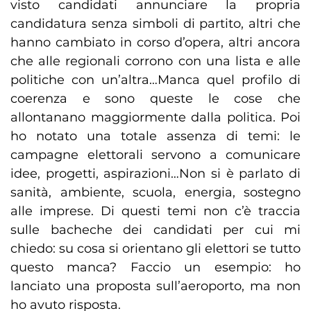
visto candidati annunciare la propria
candidatura senza simboli di partito, altri che
hanno cambiato in corso d’opera, altri ancora
che alle regionali corrono con una lista e alle
politiche con un’altra…Manca quel profilo di
coerenza e sono queste le cose che
allontanano maggiormente dalla politica. Poi
ho notato una totale assenza di temi: le
campagne elettorali servono a comunicare
idee, progetti, aspirazioni…Non si è parlato di
sanità, ambiente, scuola, energia, sostegno
alle imprese. Di questi temi non c’è traccia
sulle bacheche dei candidati per cui mi
chiedo: su cosa si orientano gli elettori se tutto
questo manca? Faccio un esempio: ho
lanciato una proposta sull’aeroporto, ma non
ho avuto risposta.