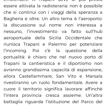
essere attivata la radioteraria: non è possibile
che si continui con i viaggi della speranza a
Bagheria e oltre. Un altro tema è l’aeroporto:
la discussione sul nome non interessa a
nessuno, l’investimento va fatto sull’hub
aeroportuale della Sicilia Occidentale che
riunisca Trapani e Palermo per potenziare
l’incoming. Poi c’è la questione della
portualità: è chiaro che nel nuovo porto di
Trapani la cantieristica e il diportismo non
avranno grandissima capacità di espansione,
allora Castellammare, San Vito e Marsala
rivestiranno un ruolo fondamentale. Avere a
cuore il territorio significa lavorare affinchè
l’intera provincia cresca assieme. Un’altra
battaglia riguarda l’istituzione del Parco del