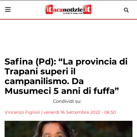
Safina (Pd): “La provincia di
Trapani superi il
campanilismo. Da
Musumeci 5 anni di fuffa”
Condividi su:
Vincenzo Figlioli
|
venerdì 16 Settembre 2022 - 06:50