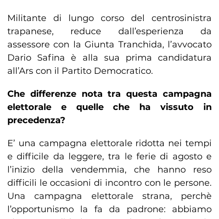
Militante di lungo corso del centrosinistra
trapanese, reduce dall’esperienza da
assessore con la Giunta Tranchida, l’avvocato
Dario Safina è alla sua prima candidatura
all’Ars con il Partito Democratico.
Che differenze nota tra questa campagna
elettorale e quelle che ha vissuto in
precedenza?
E’ una campagna elettorale ridotta nei tempi
e difficile da leggere, tra le ferie di agosto e
l’inizio della vendemmia, che hanno reso
difficili le occasioni di incontro con le persone.
Una campagna elettorale strana, perchè
l’opportunismo la fa da padrone: abbiamo