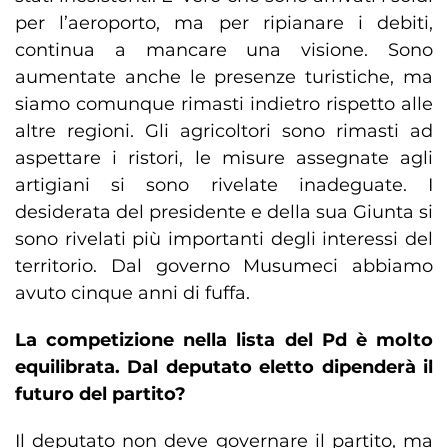
per l’aeroporto, ma per ripianare i debiti,
continua a mancare una visione. Sono
aumentate anche le presenze turistiche, ma
siamo comunque rimasti indietro rispetto alle
altre regioni. Gli agricoltori sono rimasti ad
aspettare i ristori, le misure assegnate agli
artigiani si sono rivelate inadeguate. I
desiderata del presidente e della sua Giunta si
sono rivelati più importanti degli interessi del
territorio. Dal governo Musumeci abbiamo
avuto cinque anni di fuffa.
La competizione nella lista del Pd è molto
equilibrata. Dal deputato eletto dipenderà il
futuro del partito?
Il deputato non deve governare il partito, ma