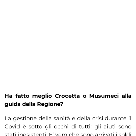
Ha fatto meglio Crocetta o Musumeci alla
guida della Regione?
La gestione della sanità e della crisi durante il
Covid è sotto gli occhi di tutti: gli aiuti sono
stati inesistenti. E’ vero che sono arrivati i soldi