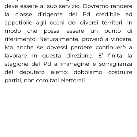
deve essere al suo servizio. Dovremo rendere
la classe dirigente del Pd credibile ed
appetibile agli occhi dei diversi territori, in
modo che possa essere un punto di
riferimento. Naturalmente, proverò a vincere.
Ma anche se dovessi perdere continuerò a
lavorare in questa direzione. E’ finita la
stagione del Pd a immagine e somiglianza
del deputato eletto: dobbiamo costruire
partiti, non comitati elettorali.