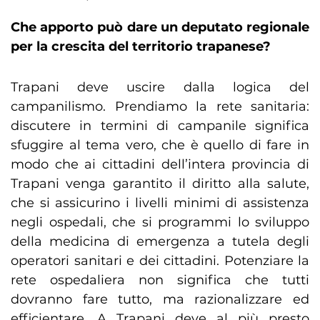
Che apporto può dare un deputato regionale
per la crescita del territorio trapanese?
Trapani deve uscire dalla logica del
campanilismo. Prendiamo la rete sanitaria:
discutere in termini di campanile significa
sfuggire al tema vero, che è quello di fare in
modo che ai cittadini dell’intera provincia di
Trapani venga garantito il diritto alla salute,
che si assicurino i livelli minimi di assistenza
negli ospedali, che si programmi lo sviluppo
della medicina di emergenza a tutela degli
operatori sanitari e dei cittadini. Potenziare la
rete ospedaliera non significa che tutti
dovranno fare tutto, ma razionalizzare ed
efficientare. A Trapani deve al più presto