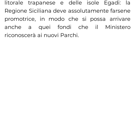
litorale trapanese e delle isole Egadi: la
Regione Siciliana deve assolutamente farsene
promotrice, in modo che si possa arrivare
anche a quei fondi che il Ministero
riconoscerà ai nuovi Parchi.