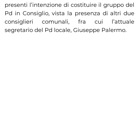
presenti l’intenzione di costituire il gruppo del
Pd in Consiglio, vista la presenza di altri due
consiglieri comunali, fra cui l’attuale
segretario del Pd locale, Giuseppe Palermo.