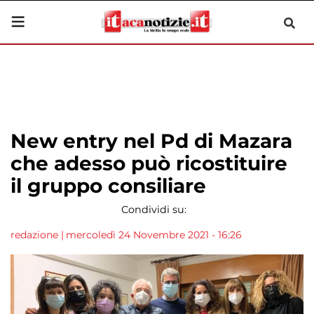
New entry nel Pd di Mazara
che adesso può ricostituire
il gruppo consiliare
Condividi su:
redazione
|
mercoledì 24 Novembre 2021 - 16:26