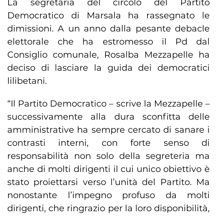
La segretaria del circolo del Partito
Democratico di Marsala ha rassegnato le
dimissioni. A un anno dalla pesante debacle
elettorale che ha estromesso il Pd dal
Consiglio comunale, Rosalba Mezzapelle ha
deciso di lasciare la guida dei democratici
lilibetani.
“Il Partito Democratico – scrive la Mezzapelle –
successivamente alla dura sconfitta delle
amministrative ha sempre cercato di sanare i
contrasti interni, con forte senso di
responsabilità non solo della segreteria ma
anche di molti dirigenti il cui unico obiettivo è
stato proiettarsi verso l’unità del Partito. Ma
nonostante l’impegno profuso da molti
dirigenti, che ringrazio per la loro disponibilità,