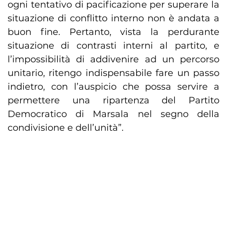
ogni tentativo di pacificazione per superare la
situazione di conflitto interno non è andata a
buon fine. Pertanto, vista la perdurante
situazione di contrasti interni al partito, e
l’impossibilità di addivenire ad un percorso
unitario, ritengo indispensabile fare un passo
indietro, con l’auspicio che possa servire a
permettere una ripartenza del Partito
Democratico di Marsala nel segno della
condivisione e dell’unità”.