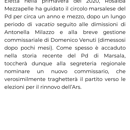
Eletta nella primavera del 2020, Rosalba
Mezzapelle ha guidato il circolo marsalese del
Pd per circa un anno e mezzo, dopo un lungo
periodo di
vacatio
seguito alle dimissioni di
Antonella Milazzo e alla breve gestione
commissariale di Domenico Venuti (dimessosi
dopo pochi mesi). Come spesso è accaduto
nella storia recente del Pd di Marsala,
toccherà dunque alla segreteria regionale
nominare un nuovo commissario, che
verosimilmente traghetterà il partito verso le
elezioni per il rinnovo dell’Ars.