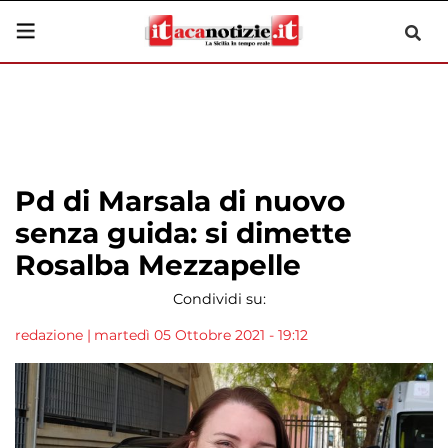
Pd di Marsala di nuovo
senza guida: si dimette
Rosalba Mezzapelle
Condividi su:
redazione
|
martedì 05 Ottobre 2021 - 19:12