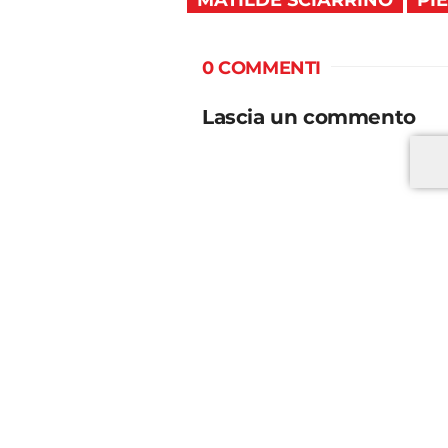
0 COMMENTI
Lascia un commento
*