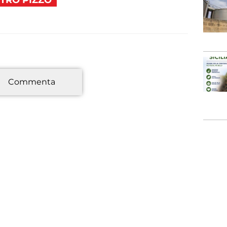
*
Commenta