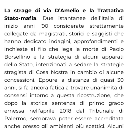
La strage di via D’Amelio e la Trattativa
Stato-mafia
. Due istantanee dell’Italia di
inizio anni ’90 considerate strettamente
collegate da magistrati, storici e saggisti che
hanno dedicato indagini, approfondimenti e
inchieste al filo che lega la morte di Paolo
Borsellino e la strategia di alcuni apparati
dello Stato, intenzionati a sedare la strategie
stragista di Cosa Nostra in cambio di alcune
concessioni. Eppure, a distanza di quasi 30
anni, si fa ancora fatica a trovare unanimità di
consensi intorno a questa ricostruzione, che
dopo la storica sentenza di primo grado
emessa nell’aprile 2018 dal Tribunale di
Palermo, sembrava poter essere accreditata
anche presso gli ambienti più scettici. Alcuni