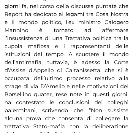
giorni fa, nel corso della discussa puntata che
Report ha dedicato ai legami tra Cosa Nostra
e il mondo politico, l’ex ministro Calogero
Mannino è tornato ad affermare
l’insussistenza di una Trattativa politica tra la
cupola mafiosa e i rappresentanti delle
istituzioni del tempo. A scuotere il mondo
dell’antimafia, tuttavia, è adesso la Corte
d’Assise d’Appello di Caltanissetta, che si è
occupata dell’ultimo processo relativo alla
strage di via D’Amelio e nelle motivazioni del
Borsellino quater, rese note in questi giorni,
ha contestato le conclusioni dei colleghi
palermitani, scrivendo che “Non sussiste
alcuna prova che consenta di collegare la
trattativa Stato-mafia con la deliberazione