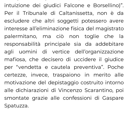
intuizione dei giudici Falcone e Borsellino)”.
Per il Tribunale di Caltanissetta, non è da
escludere che altri soggetti potessero avere
interesse all’eliminazione fisica del magistrato
palermitano, ma ciò non toglie che la
responsabilità principale sia da addebitare
agli uomini di vertice dell’organizzazione
mafiosa, che decisero di uccidere il giudice
per “vendetta e cautela preventiva”. Poche
certezze, invece, traspaiono in merito alle
motivazione del depistaggio costruito intorno
alle dichiarazioni di Vincenzo Scarantino, poi
smontate grazie alle confessioni di Gaspare
Spatuzza.