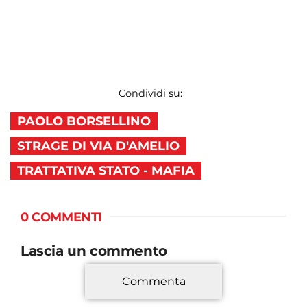
Condividi su:
PAOLO BORSELLINO
STRAGE DI VIA D'AMELIO
TRATTATIVA STATO - MAFIA
0 COMMENTI
Lascia un commento
Commenta
*