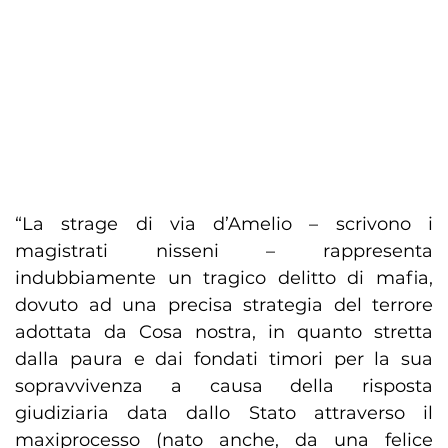
“La strage di via d’Amelio – scrivono i
magistrati nisseni – rappresenta
indubbiamente un tragico delitto di mafia,
dovuto ad una precisa strategia del terrore
adottata da Cosa nostra, in quanto stretta
dalla paura e dai fondati timori per la sua
sopravvivenza a causa della risposta
giudiziaria data dallo Stato attraverso il
maxiprocesso (nato anche, da una felice