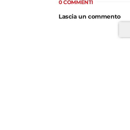
0 COMMENTI
Lascia un commento
*
*