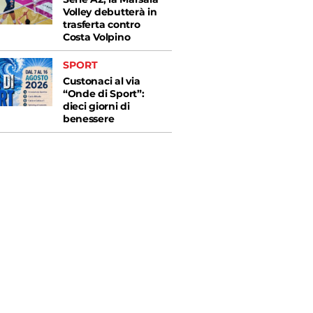
Volley debutterà in
trasferta contro
Costa Volpino
SPORT
Custonaci al via
“Onde di Sport”:
dieci giorni di
benessere