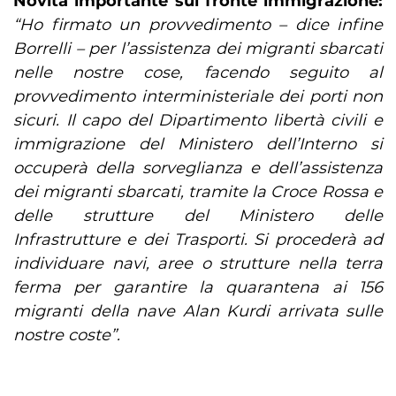
Novità importante sul fronte immigrazione:
“Ho firmato un provvedimento – dice infine
Borrelli – per l’assistenza dei migranti sbarcati
nelle nostre cose, facendo seguito al
provvedimento interministeriale dei porti non
sicuri. Il capo del Dipartimento libertà civili e
immigrazione del Ministero dell’Interno si
occuperà della sorveglianza e dell’assistenza
dei migranti sbarcati, tramite la Croce Rossa e
delle strutture del Ministero delle
Infrastrutture e dei Trasporti. Si procederà ad
individuare navi, aree o strutture nella terra
ferma per garantire la quarantena ai 156
migranti della nave Alan Kurdi arrivata sulle
nostre coste”.