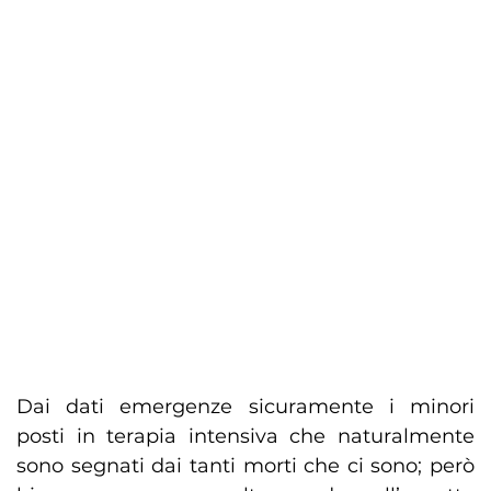
Dai dati emergenze sicuramente i minori
posti in terapia intensiva che naturalmente
sono segnati dai tanti morti che ci sono; però