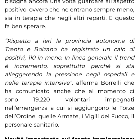
bisogna ancora una volta guardare all’aspetto
positivo, ovvero che ne entrano sempre meno,
sia in terapia che negli altri reparti. E questo
fa ben sperare.
“Rispetto a ieri la provincia autonoma di
Trento e Bolzano ha registrato un calo di
positivi, 110 in meno. In linea generale il trend
è incremento, soprattutto perchè si sta
alleggerendo la pressione negli ospedali e
nelle terapie intensive”,
afferma Borrelli che
ha comunicato anche che al momento ci
sono 19.220 volontari impegnati
nell’emergenza a cui si aggiungono le Forze
dell’Ordine, quelle Armate, i Vigili del Fuoco, il
personale sanitario.