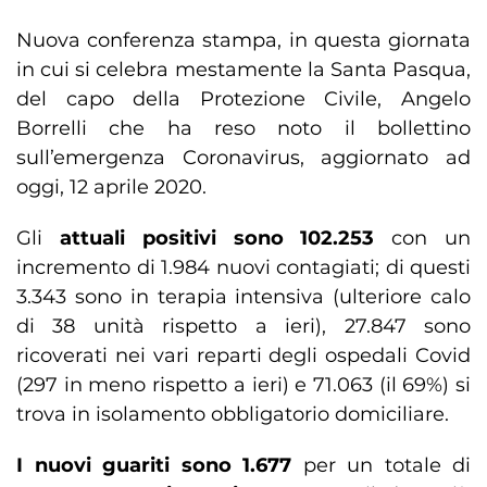
Nuova conferenza stampa, in questa giornata
in cui si celebra mestamente la Santa Pasqua,
del capo della Protezione Civile, Angelo
Borrelli che ha reso noto il bollettino
sull’emergenza Coronavirus, aggiornato ad
oggi, 12 aprile 2020.
Gli
attuali positivi sono 102.253
con un
incremento di 1.984 nuovi contagiati; di questi
3.343 sono in terapia intensiva (ulteriore calo
di 38 unità rispetto a ieri), 27.847 sono
ricoverati nei vari reparti degli ospedali Covid
(297 in meno rispetto a ieri) e 71.063 (il 69%) si
trova in isolamento obbligatorio domiciliare.
I nuovi guariti sono 1.677
per un totale di