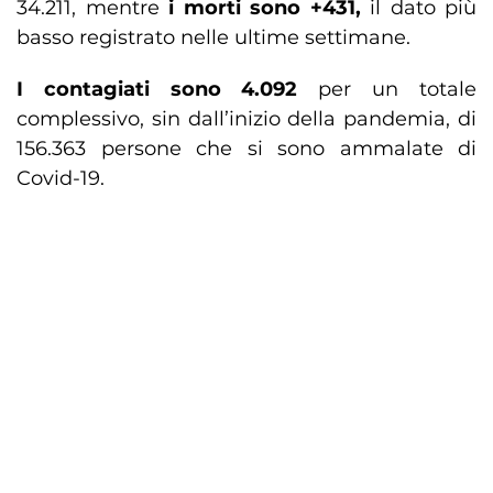
34.211, mentre
i morti sono +431,
il dato più
basso registrato nelle ultime settimane.
I contagiati sono 4.092
per un totale
complessivo, sin dall’inizio della pandemia, di
156.363 persone che si sono ammalate di
Covid-19.