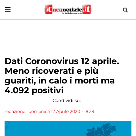
Dati Coronovirus 12 aprile.
Meno ricoverati e più
guariti, in calo i morti ma
4.092 positivi
Condividi su:
redazione
|
domenica 12 Aprile 2020 - 18:39