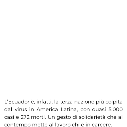
L’Ecuador è, infatti, la terza nazione più colpita
dal virus in America Latina, con quasi 5.000
casi e 272 morti. Un gesto di solidarietà che al
contempo mette al lavoro chi è in carcere.