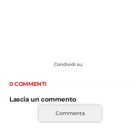
Condividi su:
0 COMMENTI
Lascia un commento
Commenta
*