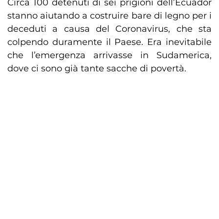
Circa 100 detenuti di sei prigioni dell’Ecuador
stanno aiutando a costruire bare di legno per i
deceduti a causa del Coronavirus, che sta
colpendo duramente il Paese. Era inevitabile
che l’emergenza arrivasse in Sudamerica,
dove ci sono già tante sacche di povertà.