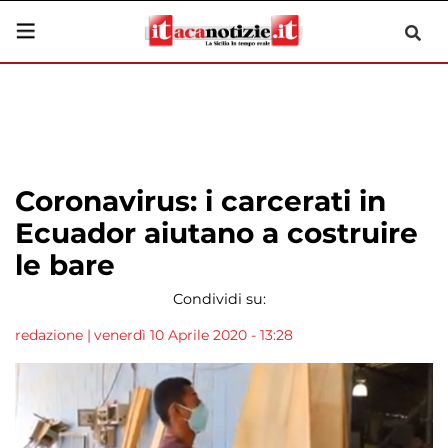
Coronavirus: i carcerati in
Ecuador aiutano a costruire
le bare
Condividi su:
redazione
|
venerdì 10 Aprile 2020 - 13:28