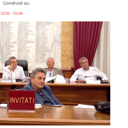
Condividi su:
2018 - 13:08