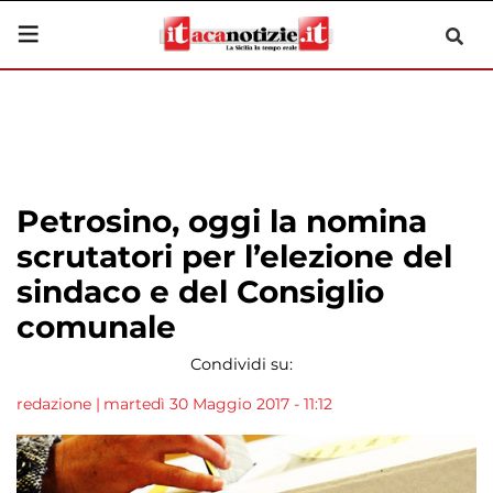
Petrosino, oggi la nomina
scrutatori per l’elezione del
sindaco e del Consiglio
comunale
Condividi su:
redazione
|
martedì 30 Maggio 2017 - 11:12