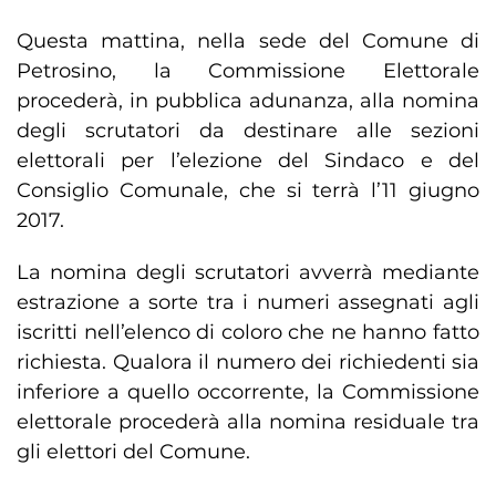
Questa mattina, nella sede del Comune di
Petrosino, la Commissione Elettorale
procederà, in pubblica adunanza, alla nomina
degli scrutatori da destinare alle sezioni
elettorali per l’elezione del Sindaco e del
Consiglio Comunale, che si terrà l’11 giugno
2017.
La nomina degli scrutatori avverrà mediante
estrazione a sorte tra i numeri assegnati agli
iscritti nell’elenco di coloro che ne hanno fatto
richiesta. Qualora il numero dei richiedenti sia
inferiore a quello occorrente, la Commissione
elettorale procederà alla nomina residuale tra
gli elettori del Comune.