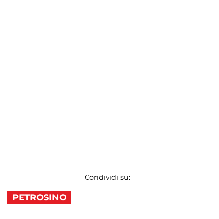
Condividi su:
PETROSINO