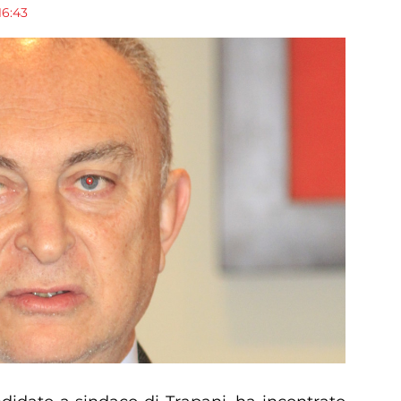
16:43