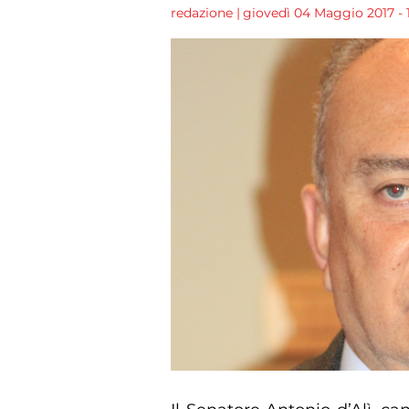
redazione
|
giovedì 04 Maggio 2017 - 