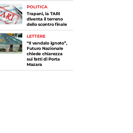
POLITICA
Trapani, la TARI
diventa il terreno
dello scontro finale
LETTERE
“Il vandalo ignoto”,
Futuro Nazionale
chiede chiarezza
sui fatti di Porta
Mazara