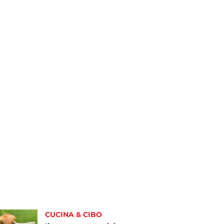
CUCINA & CIBO