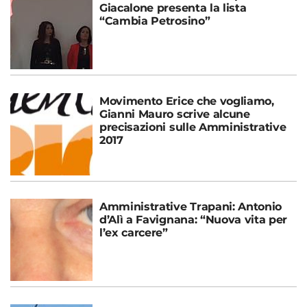
Giacalone presenta la lista
“Cambia Petrosino”
Movimento Erice che vogliamo,
Gianni Mauro scrive alcune
precisazioni sulle Amministrative
2017
Amministrative Trapani: Antonio
d’Alì a Favignana: “Nuova vita per
l’ex carcere”