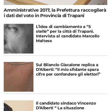
Amministrative 2017, la Prefettura raccoglierà
i dati del voto in Provincia di Trapani
L’idea di cambiamento a “5
stelle” per la città di Trapani.
Intervista al candidato Marcello
Maltese
Sul Bilancio Giacalone replica a
D’Alberti: “Il mio sfidante spara
cifre per confondere gli elettori”
Il candidato sindaco Vincenzo
D’Alberti “ La situazione