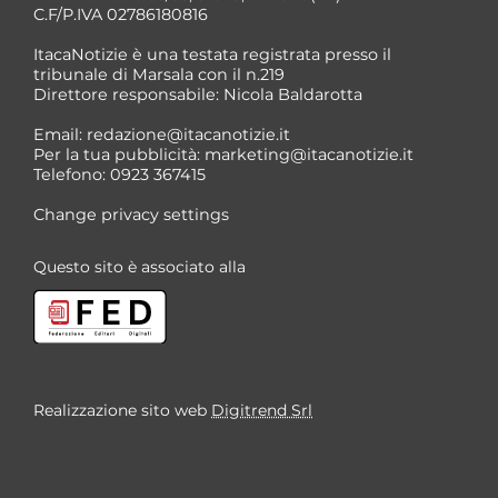
C.F/P.IVA 02786180816
ItacaNotizie è una testata registrata presso il
tribunale di Marsala con il n.219
Direttore responsabile: Nicola Baldarotta
Email:
redazione@itacanotizie.it
Per la tua pubblicità:
marketing@itacanotizie.it
Telefono: 0923 367415
Change privacy settings
Questo sito è associato alla
Realizzazione sito web
Digitrend Srl