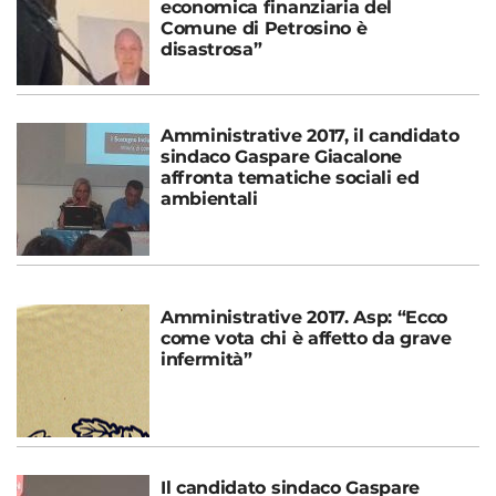
economica finanziaria del
Comune di Petrosino è
disastrosa”
Amministrative 2017, il candidato
sindaco Gaspare Giacalone
affronta tematiche sociali ed
ambientali
Amministrative 2017. Asp: “Ecco
come vota chi è affetto da grave
infermità”
Il candidato sindaco Gaspare