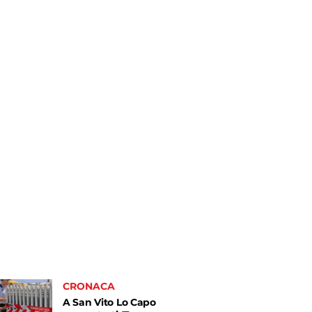
CRONACA
A San Vito Lo Capo