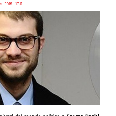
 2015 - 17:11