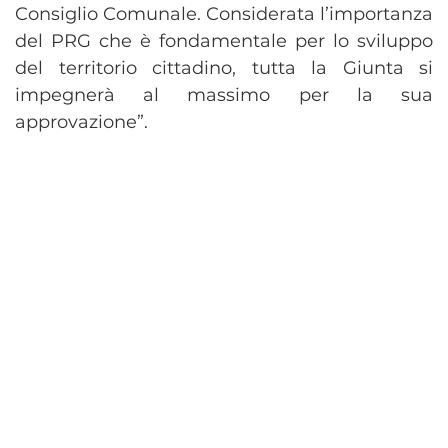
Consiglio Comunale. Considerata l’importanza
del PRG che è fondamentale per lo sviluppo
del territorio cittadino, tutta la Giunta si
impegnerà al massimo per la sua
approvazione”.