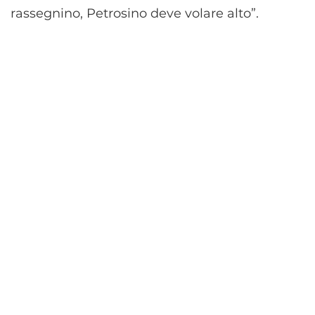
rassegnino, Petrosino deve volare alto”.