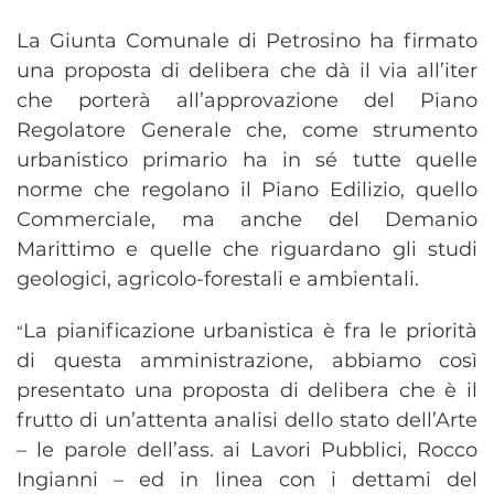
La Giunta Comunale di Petrosino ha firmato
una proposta di delibera che dà il via all’iter
che porterà all’approvazione del Piano
Regolatore Generale che, come strumento
urbanistico primario ha in sé tutte quelle
norme che regolano il Piano Edilizio, quello
Commerciale, ma anche del Demanio
Marittimo e quelle che riguardano gli studi
geologici, agricolo-forestali e ambientali.
La pianificazione urbanistica è fra le priorità
“
di questa amministrazione, abbiamo così
presentato una proposta di delibera che è il
frutto di un’attenta analisi dello stato dell’Arte
– le parole dell’ass. ai Lavori Pubblici, Rocco
Ingianni – ed in linea con i dettami del