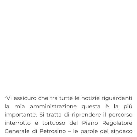
Vi assicuro che tra tutte le notizie riguardanti
“
la mia amministrazione questa è la più
importante. Si tratta di riprendere il percorso
interrotto e tortuoso del Piano Regolatore
Generale di Petrosino – le parole del sindaco