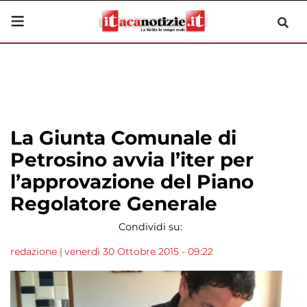
La Giunta Comunale di
Petrosino avvia l’iter per
l’approvazione del Piano
Regolatore Generale
Condividi su:
redazione
|
venerdì 30 Ottobre 2015 - 09:22