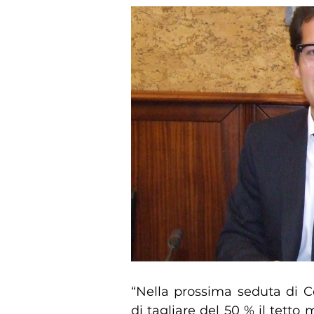
“Nella prossima seduta di C
di tagliare del 50 % il tetto