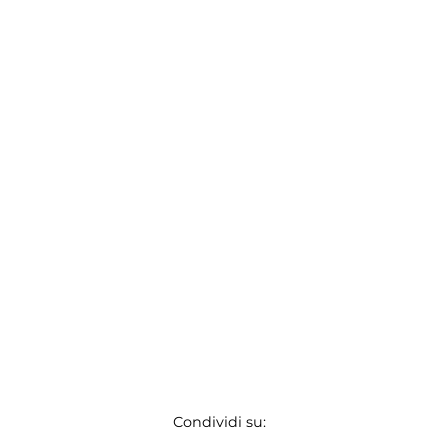
Condividi su: