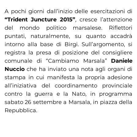
A pochi giorni dall’inizio delle esercitazioni di
“Trident Juncture 2015”
, cresce l’attenzione
del mondo politico marsalese. Riflettori
puntati, naturalmente, su quanto accadrà
intorno alla base di Birgi. Sull’argomento, si
registra la presa di posizione del consigliere
comunale di “Cambiamo Marsala”
Daniele
Nuccio
che ha inviato una nota agli organi di
stampa in cui manifesta la propria adesione
all’iniziativa del coordinamento provinciale
contro la guerra e la Nato, in programma
sabato 26 settembre a Marsala, in piazza della
Repubblica.