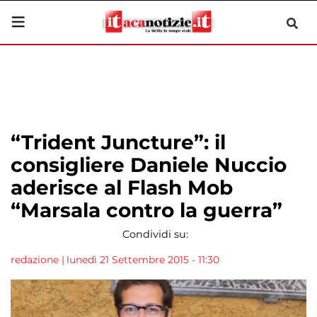
“Trident Juncture”: il
consigliere Daniele Nuccio
aderisce al Flash Mob
“Marsala contro la guerra”
Condividi su:
redazione
|
lunedì 21 Settembre 2015 - 11:30