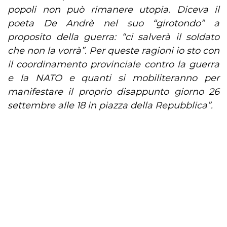
popoli non può rimanere utopia. Diceva il
poeta De Andrè nel suo “girotondo” a
proposito della guerra: “ci salverà il soldato
che non la vorrà”. Per queste ragioni io sto con
il coordinamento provinciale contro la guerra
e la NATO e quanti si mobiliteranno per
manifestare il proprio disappunto giorno 26
settembre alle 18 in piazza della Repubblica”.