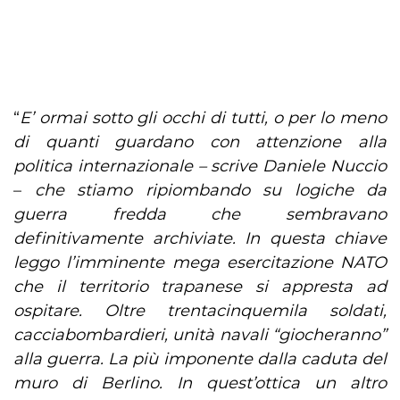
“
E’ ormai sotto gli occhi di tutti, o per lo meno
di quanti guardano con attenzione alla
politica internazionale – scrive Daniele Nuccio
–
che stiamo ripiombando su logiche da
guerra fredda che sembravano
definitivamente archiviate. In questa chiave
leggo l’imminente mega esercitazione NATO
che il territorio trapanese si appresta ad
ospitare. Oltre trentacinquemila soldati,
cacciabombardieri, unità navali “giocheranno”
alla guerra. La più imponente dalla caduta del
muro di Berlino. In quest’ottica un altro