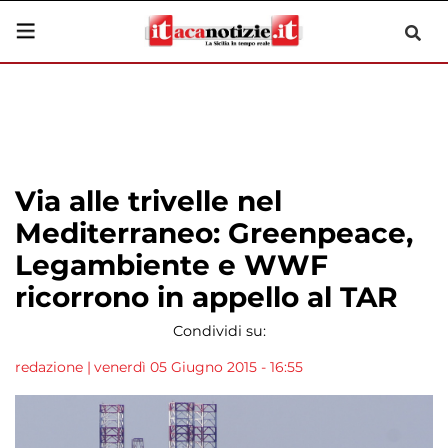
Via alle trivelle nel
Mediterraneo: Greenpeace,
Legambiente e WWF
ricorrono in appello al TAR
Condividi su:
redazione
|
venerdì 05 Giugno 2015 - 16:55