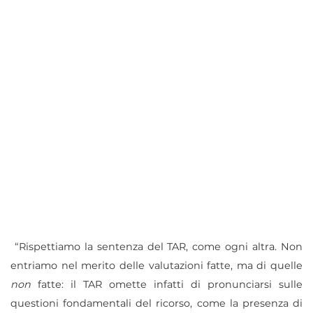
“
Rispettiamo la sentenza del TAR, come ogni altra. Non
entriamo nel merito delle valutazioni fatte, ma di quelle
non
fatte: il TAR omette infatti di pronunciarsi sulle
questioni fondamentali del ricorso, come la presenza di