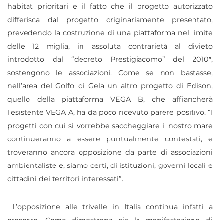
habitat prioritari e il fatto che il progetto autorizzato
differisca dal progetto originariamente presentato,
prevedendo la costruzione di una piattaforma nel limite
delle 12 miglia, in assoluta contrarietà al divieto
introdotto dal “decreto Prestigiacomo” del 2010″,
sostengono le associazioni.
Come se non bastasse,
nell’area del Golfo di Gela un altro progetto di Edison,
quello della piattaforma VEGA B, che affiancherà
l’esistente VEGA A, ha da poco ricevuto parere positivo. “
I
progetti con cui si vorrebbe saccheggiare il nostro mare
continueranno a essere puntualmente contestati, e
troveranno ancora opposizione da parte di associazioni
ambientaliste e, siamo certi, di istituzioni, governi locali e
cittadini dei territori interessati”.
L’opposizione alle trivelle in Italia continua infatti a