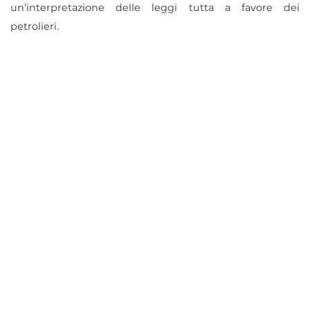
un’interpretazione delle leggi tutta a favore dei
petrolieri.