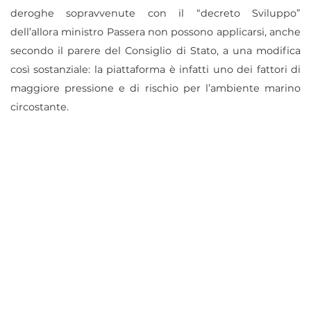
deroghe sopravvenute con il “decreto Sviluppo”
dell’allora ministro Passera non possono applicarsi, anche
secondo il parere del Consiglio di Stato, a una modifica
così sostanziale: la piattaforma è infatti uno dei fattori di
maggiore pressione e di rischio per l’ambiente marino
circostante.