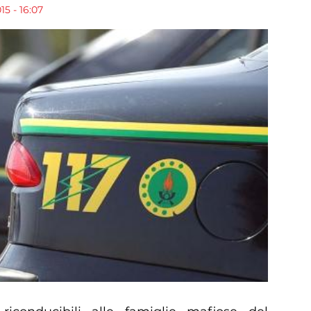
5 - 16:07