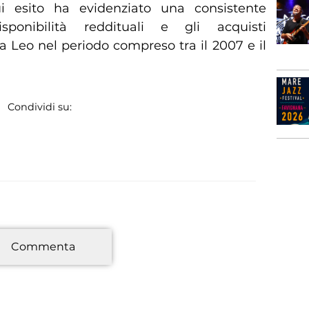
cui esito ha evidenziato una consistente
ponibilità reddituali e gli acquisti
 Leo nel periodo compreso tra il 2007 e il
Condividi su:
*
Commenta