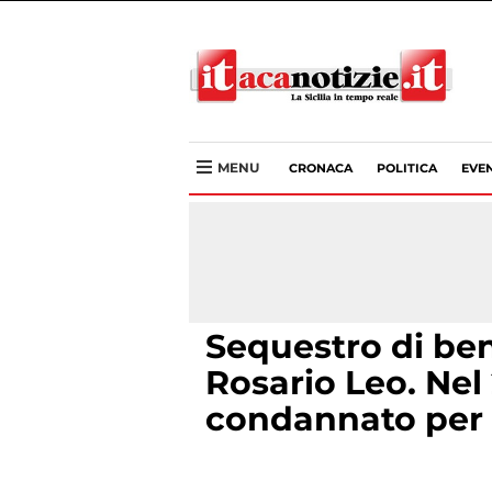
MENU
CRONACA
POLITICA
EVEN
Sequestro di ben
Rosario Leo. Nel 
condannato per 