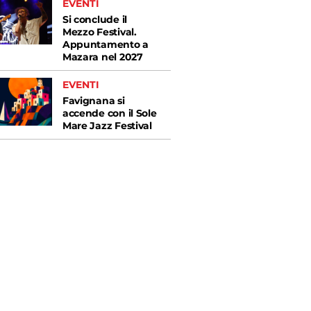
EVENTI
Si conclude il
Mezzo Festival.
Appuntamento a
Mazara nel 2027
EVENTI
Favignana si
accende con il Sole
Mare Jazz Festival