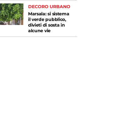
DECORO URBANO
Marsala: si sistema
il verde pubblico,
divieti di sosta in
alcune vie