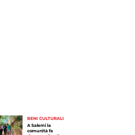
BENI CULTURALI
A Salemi la
comunità fa