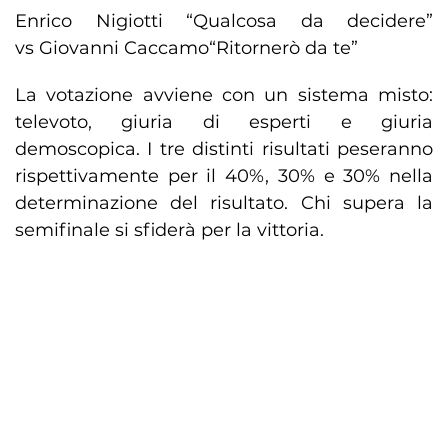
Enrico Nigiotti “Qualcosa da decidere”
vs Giovanni Caccamo“Ritornerò da te”
La votazione avviene con un sistema misto:
televoto, giuria di esperti e giuria
demoscopica. I tre distinti risultati peseranno
rispettivamente per il 40%, 30% e 30% nella
determinazione del risultato. Chi supera la
semifinale si sfiderà per la vittoria.