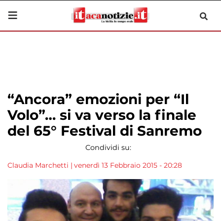
“Ancora” emozioni per “Il
Volo”… si va verso la finale
del 65° Festival di Sanremo
Condividi su:
Claudia Marchetti
|
venerdì 13 Febbraio 2015 - 20:28