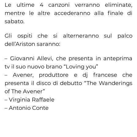
Le ultime 4 canzoni verranno eliminate,
mentre le altre accederanno alla finale di
sabato.
Gli ospiti che si alterneranno sul palco
dell’Ariston saranno:
– Giovanni Allevi, che presenta in anteprima
tv il suo nuovo brano “Loving you”
– Avener, produttore e dj francese che
presenta il disco di debutto “The Wanderings
of The Avener”
– Virginia Raffaele
– Antonio Conte