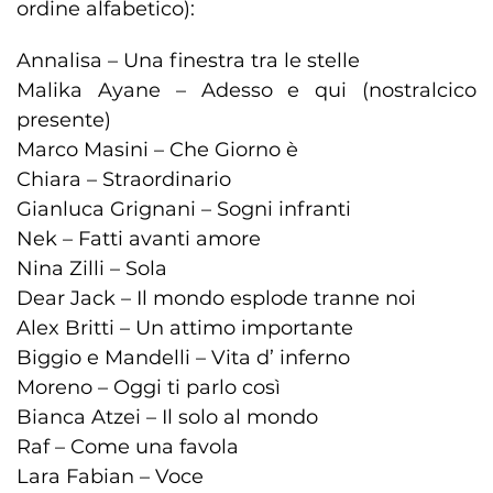
ordine alfabetico):
Annalisa – Una finestra tra le stelle
Malika Ayane – Adesso e qui (nostralcico
presente)
Marco Masini – Che Giorno è
Chiara – Straordinario
Gianluca Grignani – Sogni infranti
Nek – Fatti avanti amore
Nina Zilli – Sola
Dear Jack – Il mondo esplode tranne noi
Alex Britti – Un attimo importante
Biggio e Mandelli – Vita d’ inferno
Moreno – Oggi ti parlo così
Bianca Atzei – Il solo al mondo
Raf – Come una favola
Lara Fabian – Voce