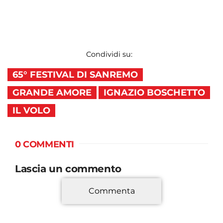
Condividi su:
65° FESTIVAL DI SANREMO
GRANDE AMORE
IGNAZIO BOSCHETTO
IL VOLO
0 COMMENTI
Lascia un commento
Commenta
*