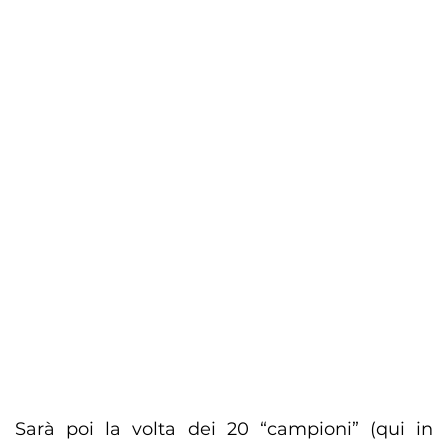
Sarà poi la volta dei 20 “campioni” (qui in