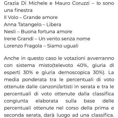
Grazia Di Michele e Mauro Coruzzi – Io sono
una finestra
Il Volo – Grande amore
Anna Tatangelo – Libera
Nesli – Buona fortuna amore
Irene Grandi – Un vento senza nome
Lorenzo Fragola – Siamo uguali
Anche in questo caso le votazioni avverranno
con sistema misto(televoto 40%, giuria di
esperti 30% e giuria demoscopica 30%). La
media ponderata tra le percentuali di voto
ottenute dalle canzoni/artisti in serata e tra le
percentuali di voto ottenute dalla classifica
congiunta elaborata sulla base delle
percentuali ottenute nel corso della prima e
seconda serata, darà luogo ad una classifica.