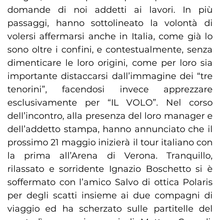
domande di noi addetti ai lavori. In più
passaggi, hanno sottolineato la volontà di
volersi affermarsi anche in Italia, come già lo
sono oltre i confini, e contestualmente, senza
dimenticare le loro origini, come per loro sia
importante distaccarsi dall’immagine dei “tre
tenorini”, facendosi invece apprezzare
esclusivamente per “IL VOLO”. Nel corso
dell’incontro, alla presenza del loro manager e
dell’addetto stampa, hanno annunciato che il
prossimo 21 maggio inizierà il tour italiano con
la prima all’Arena di Verona. Tranquillo,
rilassato e sorridente Ignazio Boschetto si è
soffermato con l’amico Salvo di ottica Polaris
per degli scatti insieme ai due compagni di
viaggio ed ha scherzato sulle partitelle del