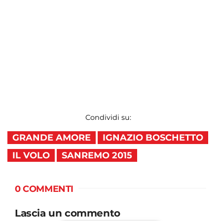
Condividi su:
GRANDE AMORE
IGNAZIO BOSCHETTO
IL VOLO
SANREMO 2015
0 COMMENTI
Lascia un commento