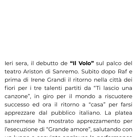
Ieri sera, il debutto de
“Il Volo”
sul palco del
teatro Ariston di Sanremo. Subito dopo Raf e
prima di Irene Grandi il ritorno nella città dei
fiori per i tre talenti partiti da “Ti lascio una
canzone”, in giro per il mondo a riscuotere
successo ed ora il ritorno a “casa” per farsi
apprezzare dal pubblico italiano. La platea
sanremese ha mostrato apprezzamento per
l’esecuzione di “Grande amore”, salutando con