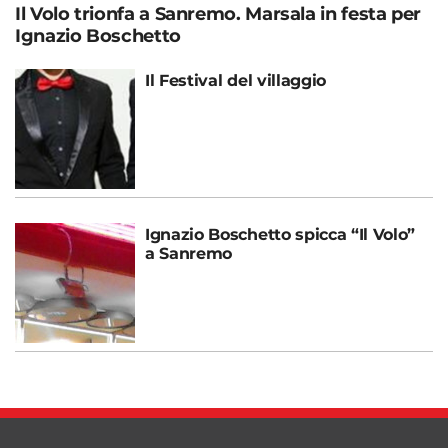
Il Volo trionfa a Sanremo. Marsala in festa per
Ignazio Boschetto
Il Festival del villaggio
Ignazio Boschetto spicca “Il Volo”
a Sanremo