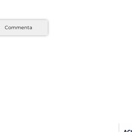
*
Commenta