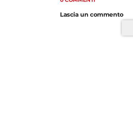
Lascia un commento
*
*