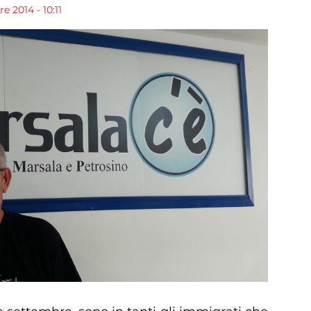
 2014 - 10:11