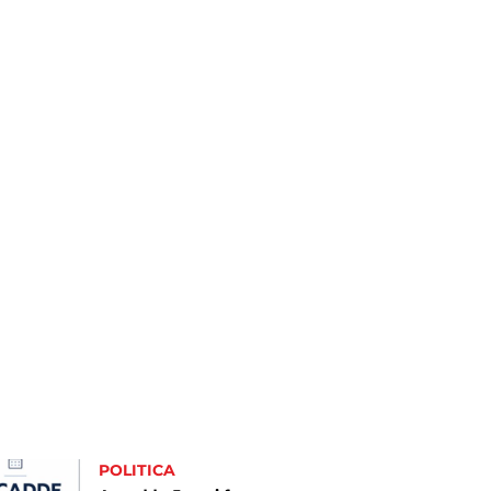
POLITICA