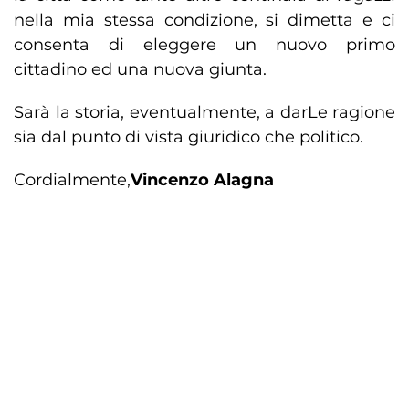
nella mia stessa condizione, si dimetta e ci
consenta di eleggere un nuovo primo
cittadino ed una nuova giunta.
Sarà la storia, eventualmente, a darLe ragione
sia dal punto di vista giuridico che politico.
Cordialmente,
Vincenzo Alagna