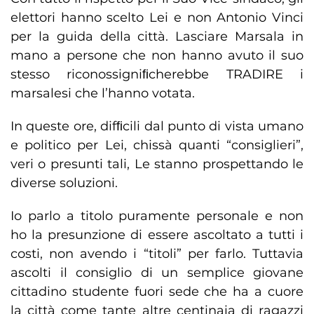
elettori hanno scelto Lei e non Antonio Vinci
per la guida della città. Lasciare Marsala in
mano a persone che non hanno avuto il suo
stesso riconossigniﬁcherebbe TRADIRE i
marsalesi che l’hanno votata.
In queste ore, difﬁcili dal punto di vista umano
e politico per Lei, chissà quanti “consiglieri”,
veri o presunti tali, Le stanno prospettando le
diverse soluzioni.
Io parlo a titolo puramente personale e non
ho la presunzione di essere ascoltato a tutti i
costi, non avendo i “titoli” per farlo. Tuttavia
ascolti il consiglio di un semplice giovane
cittadino studente fuori sede che ha a cuore
la città come tante altre centinaia di ragazzi