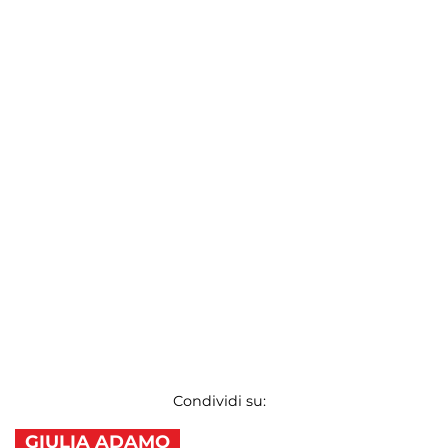
Condividi su:
GIULIA ADAMO