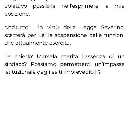
obiettivo possibile nell’esprimere la mia
posizione.
Anzitutto , in virtù della Legge Severino,
scatterà per Lei la sospensione dalle funzioni
che attualmente esercita.
Le chiedo: Marsala merita l’assenza di un
sindaco? Possiamo permetterci un’impasse
istituzionale dagli esiti imprevedibili?