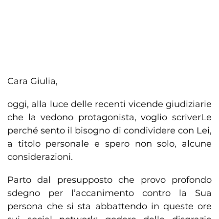
Cara Giulia,
oggi, alla luce delle recenti vicende giudiziarie
che la vedono protagonista, voglio scriverLe
perché sento il bisogno di condividere con Lei,
a titolo personale e spero non solo, alcune
considerazioni.
Parto dal presupposto che provo profondo
sdegno per l’accanimento contro la Sua
persona che si sta abbattendo in queste ore