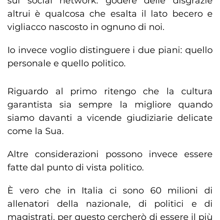
sui social network: godere delle disgrazie
altrui è qualcosa che esalta il lato becero e
vigliacco nascosto in ognuno di noi.
Io invece voglio distinguere i due piani: quello
personale e quello politico.
Riguardo al primo ritengo che la cultura
garantista sia sempre la migliore quando
siamo davanti a vicende giudiziarie delicate
come la Sua.
Altre considerazioni possono invece essere
fatte dal punto di vista politico.
È vero che in Italia ci sono 60 milioni di
allenatori della nazionale, di politici e di
magistrati, per questo cercherò di essere il più