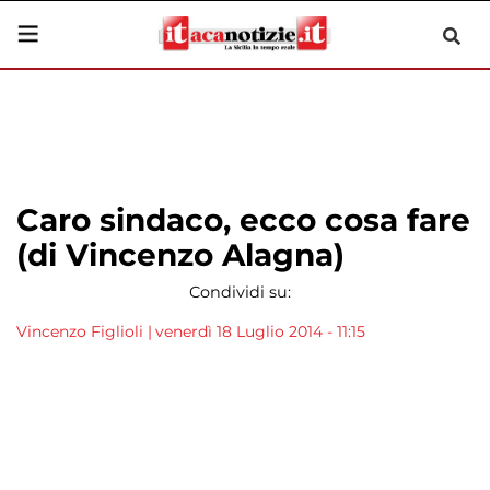
Caro sindaco, ecco cosa fare
(di Vincenzo Alagna)
Condividi su:
Vincenzo Figlioli
|
venerdì 18 Luglio 2014 - 11:15