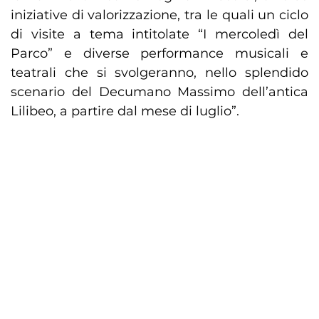
iniziative di valorizzazione, tra le quali un ciclo
di visite a tema intitolate “I mercoledì del
Parco” e diverse performance musicali e
teatrali che si svolgeranno, nello splendido
scenario del Decumano Massimo dell’antica
Lilibeo, a partire dal mese di luglio”.