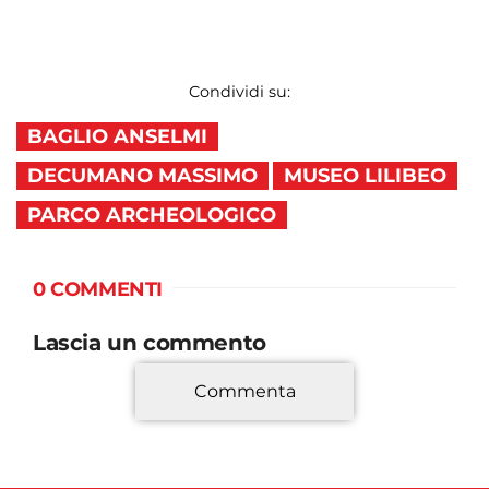
Condividi su:
BAGLIO ANSELMI
DECUMANO MASSIMO
MUSEO LILIBEO
PARCO ARCHEOLOGICO
0 COMMENTI
Lascia un commento
Commenta
*