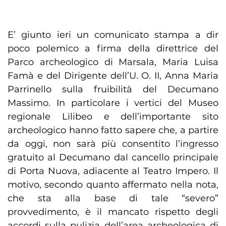
E’ giunto ieri un comunicato stampa a dir
poco polemico a firma della direttrice del
Parco archeologico di Marsala, Maria Luisa
Famà e del Dirigente dell’U. O. II, Anna Maria
Parrinello sulla fruibilità del Decumano
Massimo. In particolare i vertici del Museo
regionale Lilibeo e dell’importante sito
archeologico hanno fatto sapere che, a partire
da oggi, non sarà più consentito l’ingresso
gratuito al Decumano dal cancello principale
di Porta Nuova, adiacente al Teatro Impero. Il
motivo, secondo quanto affermato nella nota,
che sta alla base di tale “severo”
provvedimento, è il mancato rispetto degli
accordi sulla pulizia dell’area archeologica di