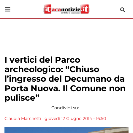
I vertici del Parco
archeologico: “Chiuso
l’ingresso del Decumano da
Porta Nuova. Il Comune non
pulisce”
Condividi su:
Claudia Marchetti
|
giovedì 12 Giugno 2014 - 16:50