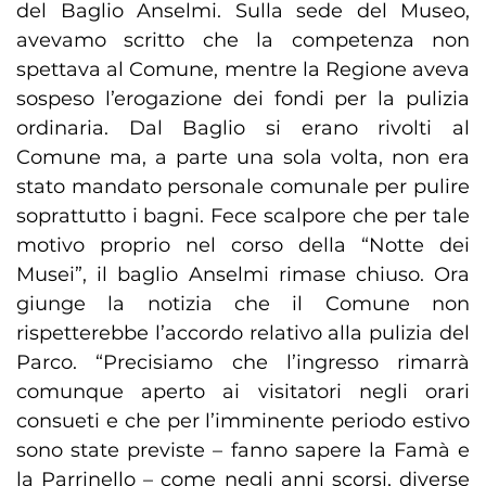
del Baglio Anselmi. Sulla sede del Museo,
avevamo scritto che la competenza non
spettava al Comune, mentre la Regione aveva
sospeso l’erogazione dei fondi per la pulizia
ordinaria. Dal Baglio si erano rivolti al
Comune ma, a parte una sola volta, non era
stato mandato personale comunale per pulire
soprattutto i bagni. Fece scalpore che per tale
motivo proprio nel corso della “Notte dei
Musei”, il baglio Anselmi rimase chiuso. Ora
giunge la notizia che il Comune non
rispetterebbe l’accordo relativo alla pulizia del
Parco. “Precisiamo che l’ingresso rimarrà
comunque aperto ai visitatori negli orari
consueti e che per l’imminente periodo estivo
sono state previste – fanno sapere la Famà e
la Parrinello – come negli anni scorsi, diverse