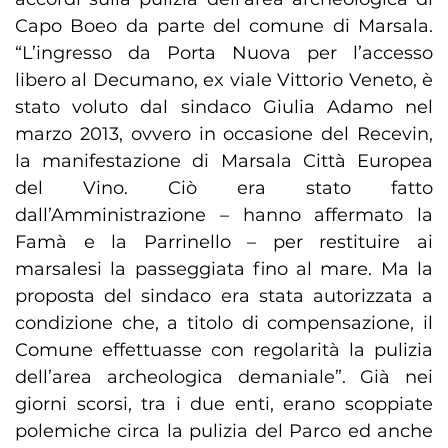
Capo Boeo da parte del comune di Marsala.
“L’ingresso da Porta Nuova per l’accesso
libero al Decumano, ex viale Vittorio Veneto, è
stato voluto dal sindaco Giulia Adamo nel
marzo 2013, ovvero in occasione del Recevin,
la manifestazione di Marsala Città Europea
del Vino. Ciò era stato fatto
dall’Amministrazione – hanno affermato la
Famà e la Parrinello – per restituire ai
marsalesi la passeggiata fino al mare. Ma la
proposta del sindaco era stata autorizzata a
condizione che, a titolo di compensazione, il
Comune effettuasse con regolarità la pulizia
dell’area archeologica demaniale”. Già nei
giorni scorsi, tra i due enti, erano scoppiate
polemiche circa la pulizia del Parco ed anche