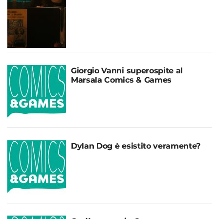
Giorgio Vanni superospite al
Marsala Comics & Games
Dylan Dog è esistito veramente?