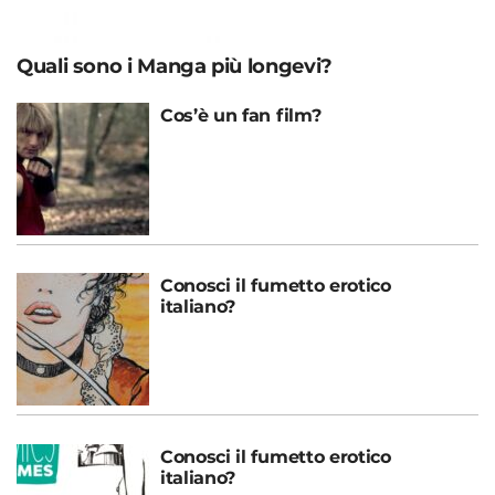
Quali sono i Manga più longevi?
Cos’è un fan film?
Conosci il fumetto erotico
italiano?
Conosci il fumetto erotico
italiano?