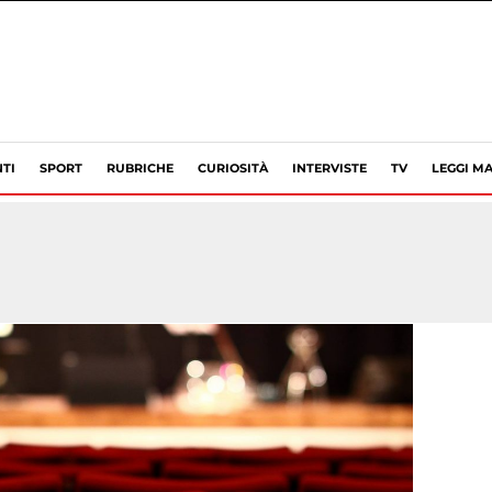
TI
SPORT
RUBRICHE
CURIOSITÀ
INTERVISTE
TV
LEGGI MA