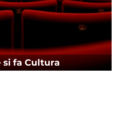
si fa Cultura