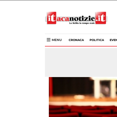
MENU
CRONACA
POLITICA
EVEN